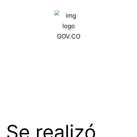
Se realizó