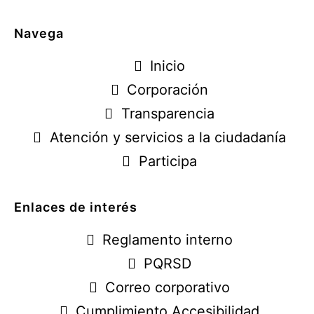
Navega
Inicio
Corporación
Transparencia
Atención y servicios a la ciudadanía
Participa
Enlaces de interés
Reglamento interno
PQRSD
Correo corporativo
Cumplimiento Accesibilidad