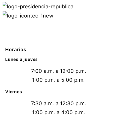
Horarios
Lunes a jueves
7:00 a.m. a 12:00 p.m.
1:00 p.m. a 5:00 p.m.
Viernes
7:30 a.m. a 12:30 p.m.
1:00 p.m. a 4:00 p.m.