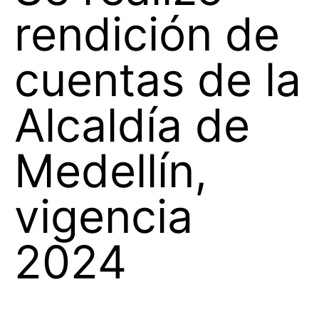
rendición de
cuentas de la
Alcaldía de
Medellín,
vigencia
2024