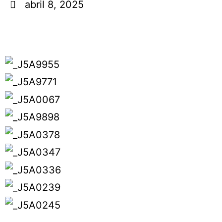
abril 8, 2025