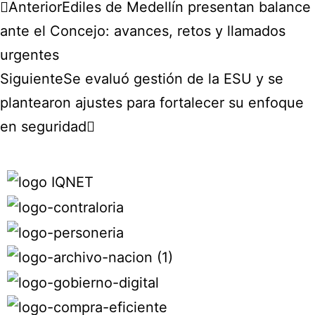
Anterior
Ediles de Medellín presentan balance
ante el Concejo: avances, retos y llamados
urgentes
Siguiente
Se evaluó gestión de la ESU y se
plantearon ajustes para fortalecer su enfoque
en seguridad