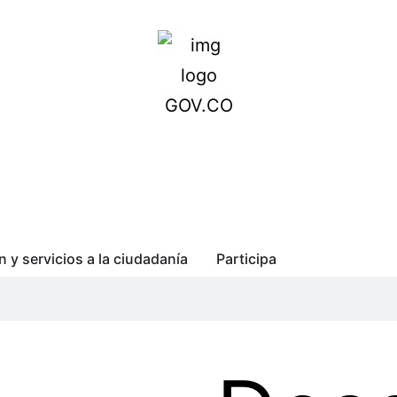
n y servicios a la ciudadanía
Participa