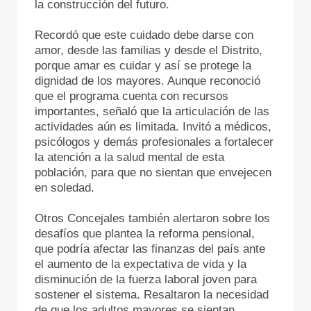
la construcción del futuro.
Recordó que este cuidado debe darse con
amor, desde las familias y desde el Distrito,
porque amar es cuidar y así se protege la
dignidad de los mayores. Aunque reconoció
que el programa cuenta con recursos
importantes, señaló que la articulación de las
actividades aún es limitada. Invitó a médicos,
psicólogos y demás profesionales a fortalecer
la atención a la salud mental de esta
población, para que no sientan que envejecen
en soledad.
Otros Concejales también alertaron sobre los
desafíos que plantea la reforma pensional,
que podría afectar las finanzas del país ante
el aumento de la expectativa de vida y la
disminución de la fuerza laboral joven para
sostener el sistema. Resaltaron la necesidad
de que los adultos mayores se sientan