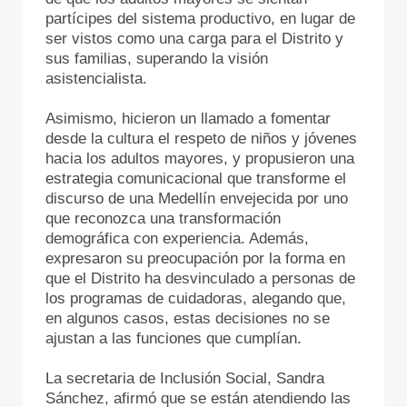
partícipes del sistema productivo, en lugar de
ser vistos como una carga para el Distrito y
sus familias, superando la visión
asistencialista.
Asimismo, hicieron un llamado a fomentar
desde la cultura el respeto de niños y jóvenes
hacia los adultos mayores, y propusieron una
estrategia comunicacional que transforme el
discurso de una Medellín envejecida por uno
que reconozca una transformación
demográfica con experiencia. Además,
expresaron su preocupación por la forma en
que el Distrito ha desvinculado a personas de
los programas de cuidadoras, alegando que,
en algunos casos, estas decisiones no se
ajustan a las funciones que cumplían.
La secretaria de Inclusión Social, Sandra
Sánchez, afirmó que se están atendiendo las