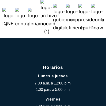
Horarios
Lunes a jueves
7:00 a.m. a 12:00 p.m.
1:00 p.m. a 5:00 p.m.
Viernes