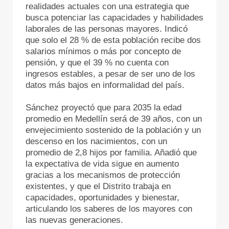
realidades actuales con una estrategia que
busca potenciar las capacidades y habilidades
laborales de las personas mayores. Indicó
que solo el 28 % de esta población recibe dos
salarios mínimos o más por concepto de
pensión, y que el 39 % no cuenta con
ingresos estables, a pesar de ser uno de los
datos más bajos en informalidad del país.
Sánchez proyectó que para 2035 la edad
promedio en Medellín será de 39 años, con un
envejecimiento sostenido de la población y un
descenso en los nacimientos, con un
promedio de 2,8 hijos por familia. Añadió que
la expectativa de vida sigue en aumento
gracias a los mecanismos de protección
existentes, y que el Distrito trabaja en
capacidades, oportunidades y bienestar,
articulando los saberes de los mayores con
las nuevas generaciones.