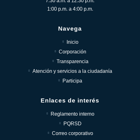
7:30 a.m. a 12:30 p.m.
1:00 p.m. a 4:00 p.m.
Navega
Inicio
Corporación
Transparencia
Atención y servicios a la ciudadanía
Participa
Enlaces de interés
Reglamento interno
PQRSD
Correo corporativo