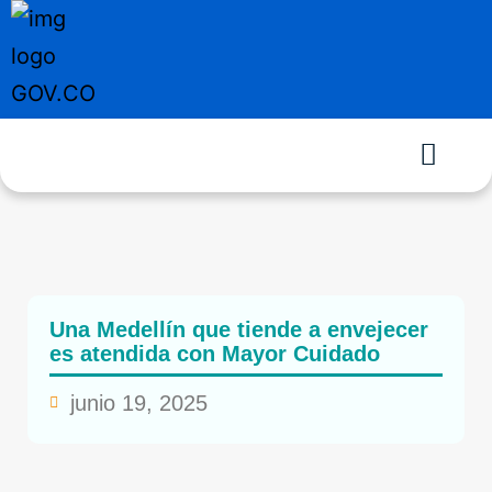
Una Medellín que tiende a envejecer
es atendida con Mayor Cuidado
junio 19, 2025