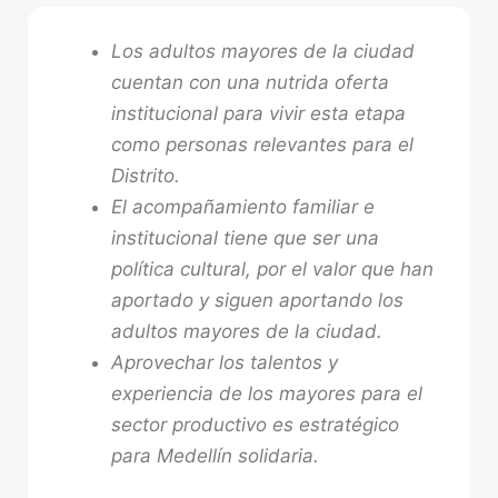
Los adultos mayores de la ciudad
cuentan con una nutrida oferta
institucional para vivir esta etapa
como personas relevantes para el
Distrito.
El acompañamiento familiar e
institucional tiene que ser una
política cultural, por el valor que han
aportado y siguen aportando los
adultos mayores de la ciudad.
Aprovechar los talentos y
experiencia de los mayores para el
sector productivo es estratégico
para Medellín solidaria.