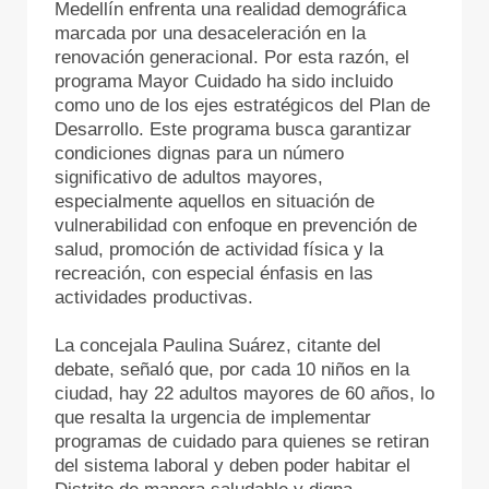
Medellín enfrenta una realidad demográfica
marcada por una desaceleración en la
renovación generacional. Por esta razón, el
programa Mayor Cuidado ha sido incluido
como uno de los ejes estratégicos del Plan de
Desarrollo. Este programa busca garantizar
condiciones dignas para un número
significativo de adultos mayores,
especialmente aquellos en situación de
vulnerabilidad con enfoque en prevención de
salud, promoción de actividad física y la
recreación, con especial énfasis en las
actividades productivas.
La concejala Paulina Suárez, citante del
debate, señaló que, por cada 10 niños en la
ciudad, hay 22 adultos mayores de 60 años, lo
que resalta la urgencia de implementar
programas de cuidado para quienes se retiran
del sistema laboral y deben poder habitar el