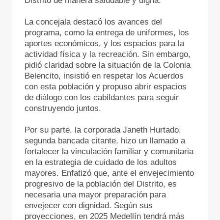
Distrito de manera saludable y digna.
La concejala destacó los avances del
programa, como la entrega de uniformes, los
aportes económicos, y los espacios para la
actividad física y la recreación. Sin embargo,
pidió claridad sobre la situación de la Colonia
Belencito, insistió en respetar los Acuerdos
con esta población y propuso abrir espacios
de diálogo con los cabildantes para seguir
construyendo juntos.
Por su parte, la corporada Janeth Hurtado,
segunda bancada citante, hizo un llamado a
fortalecer la vinculación familiar y comunitaria
en la estrategia de cuidado de los adultos
mayores. Enfatizó que, ante el envejecimiento
progresivo de la población del Distrito, es
necesaria una mayor preparación para
envejecer con dignidad. Según sus
proyecciones, en 2025 Medellín tendrá más