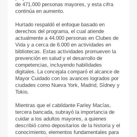
de 471.000 personas mayores, y esta cifra
continúa en aumento.
Hurtado respaldó el enfoque basado en
derechos del programa, el cual atiende
actualmente a 44.000 personas en Clubes de
Vida y a cerca de 6.000 en actividades en
bibliotecas. Estas actividades promueven la
prevención en salud y el desarrollo de
competencias, incluyendo habilidades
digitales. La concejala comparó el alcance de
Mayor Cuidado con los avances logrados por
ciudades como Nueva York, Madrid, Sídney y
Tokio.
Mientras que el cabildante Farley Macías,
tercera bancada, subrayó la importancia de
cuidar a los adultos mayores, a quienes
describió como depositarios de la historia y el
conocimiento, elementos fundamentales para