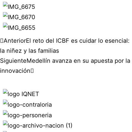
Anterior
El reto del ICBF es cuidar lo esencial:
la niñez y las familias
Siguiente
Medellín avanza en su apuesta por la
innovación