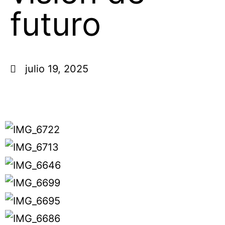
futuro
julio 19, 2025