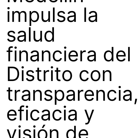
impulsa la
salud
financiera del
Distrito con
transparencia
eficacia y
visión de