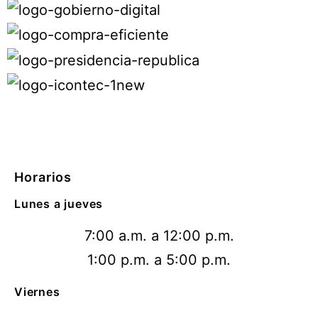
Horarios
Lunes a jueves
7:00 a.m. a 12:00 p.m.
1:00 p.m. a 5:00 p.m.
Viernes