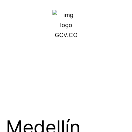
Medellín