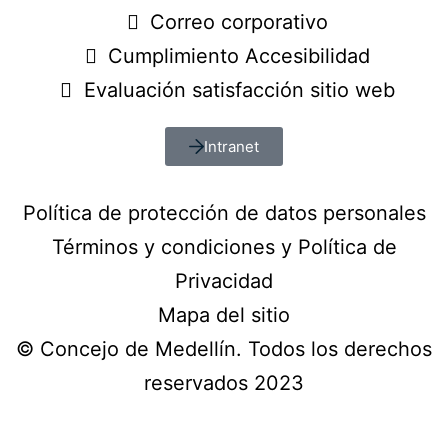
Correo corporativo
Cumplimiento Accesibilidad
Evaluación satisfacción sitio web
Intranet
Política de protección de datos personales
Términos y condiciones y Política de
Privacidad
Mapa del sitio
© Concejo de Medellín. Todos los derechos
reservados 2023