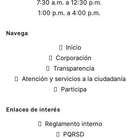
7:30 a.m. a 12:30 p.m.
1:00 p.m. a 4:00 p.m.
Navega
Inicio
Corporación
Transparencia
Atención y servicios a la ciudadanía
Participa
Enlaces de interés
Reglamento interno
PQRSD