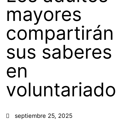
mayores
compartirán
sus saberes
en
voluntariado
septiembre 25, 2025