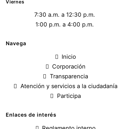
Viernes
7:30 a.m. a 12:30 p.m.
1:00 p.m. a 4:00 p.m.
Navega
Inicio
Corporación
Transparencia
Atención y servicios a la ciudadanía
Participa
Enlaces de interés
Reglamento interno