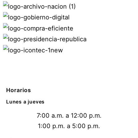
Horarios
Lunes a jueves
7:00 a.m. a 12:00 p.m.
1:00 p.m. a 5:00 p.m.