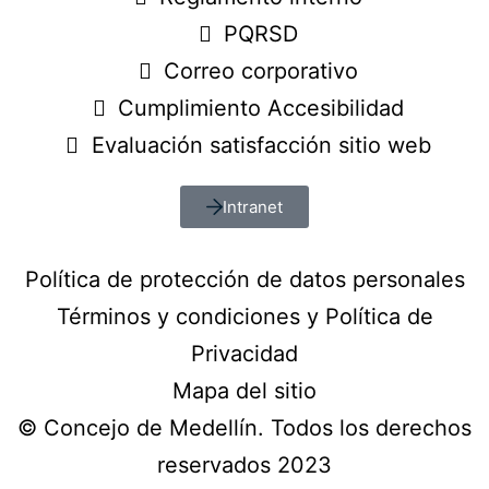
PQRSD
Correo corporativo
Cumplimiento Accesibilidad
Evaluación satisfacción sitio web
Intranet
Política de protección de datos personales
Términos y condiciones y Política de
Privacidad
Mapa del sitio
© Concejo de Medellín. Todos los derechos
reservados 2023