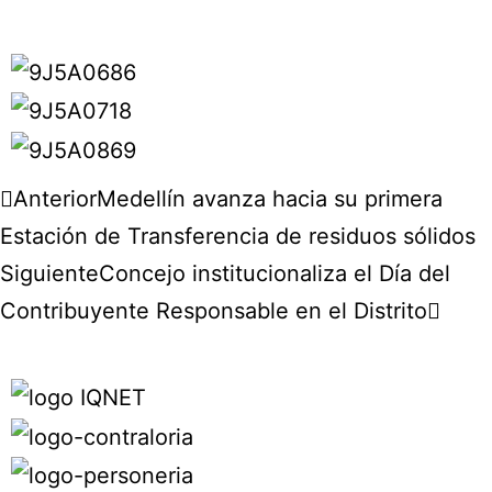
Anterior
Medellín avanza hacia su primera
Estación de Transferencia de residuos sólidos
Siguiente
Concejo institucionaliza el Día del
Contribuyente Responsable en el Distrito