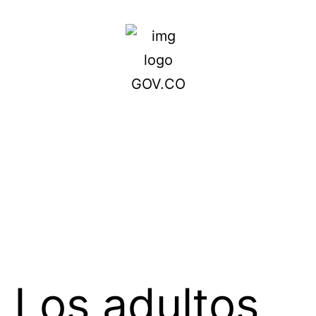
Los adultos