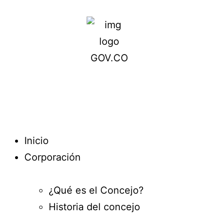
Inicio
Corporación
¿Qué es el Concejo?
Historia del concejo