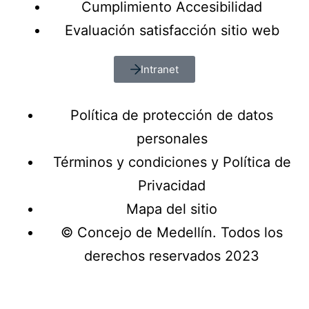
Cumplimiento Accesibilidad
Evaluación satisfacción sitio web
Intranet
Política de protección de datos
personales
Términos y condiciones y Política de
Privacidad
Mapa del sitio
© Concejo de Medellín. Todos los
derechos reservados 2023