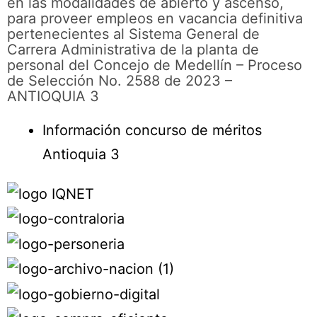
en las modalidades de abierto y ascenso,
para proveer empleos en vacancia definitiva
pertenecientes al Sistema General de
Carrera Administrativa de la planta de
personal del Concejo de Medellín – Proceso
de Selección No. 2588 de 2023 –
ANTIOQUIA 3
Información concurso de méritos
Antioquia 3