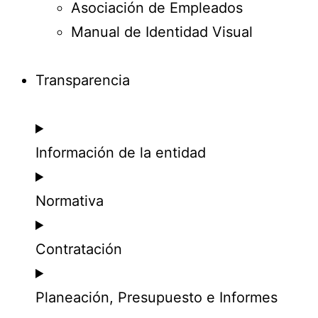
Asociación de Empleados
Manual de Identidad Visual
Transparencia
Información de la entidad
Normativa
Contratación
Planeación, Presupuesto e Informes