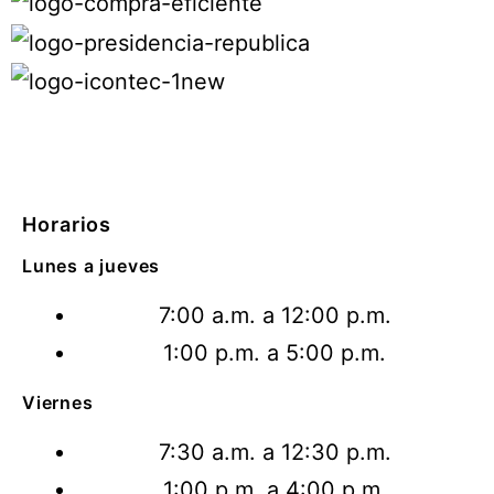
Horarios
Lunes a jueves
7:00 a.m. a 12:00 p.m.
1:00 p.m. a 5:00 p.m.
Viernes
7:30 a.m. a 12:30 p.m.
1:00 p.m. a 4:00 p.m.