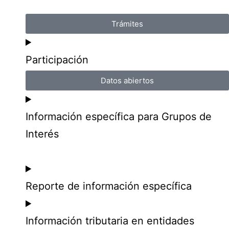
Trámites
Participación
Datos abiertos
Información específica para Grupos de
Interés
Reporte de información específica
Información tributaria en entidades