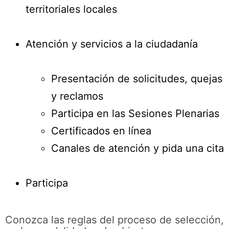
territoriales locales
Atención y servicios a la ciudadanía
Presentación de solicitudes, quejas
y reclamos
Participa en las Sesiones Plenarias
Certificados en línea
Canales de atención y pida una cita
Participa
Conozca las reglas del proceso de selección,