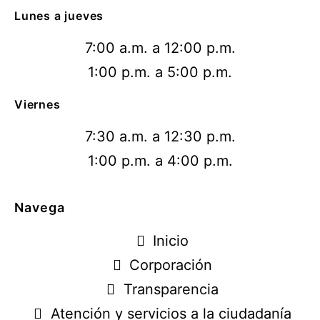
Lunes a jueves
7:00 a.m. a 12:00 p.m.
1:00 p.m. a 5:00 p.m.
Viernes
7:30 a.m. a 12:30 p.m.
1:00 p.m. a 4:00 p.m.
Navega
Inicio
Corporación
Transparencia
Atención y servicios a la ciudadanía