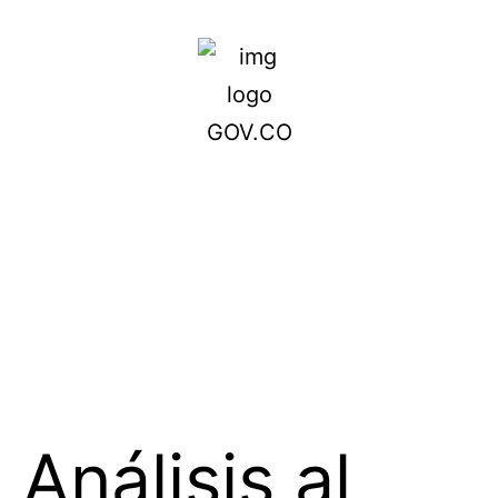
Análisis al