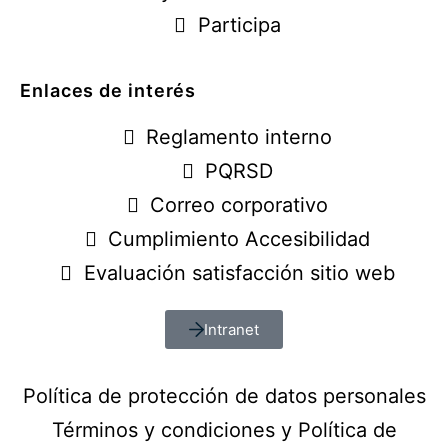
Participa
Enlaces de interés
Reglamento interno
PQRSD
Correo corporativo
Cumplimiento Accesibilidad
Evaluación satisfacción sitio web
Intranet
Política de protección de datos personales
Términos y condiciones y Política de