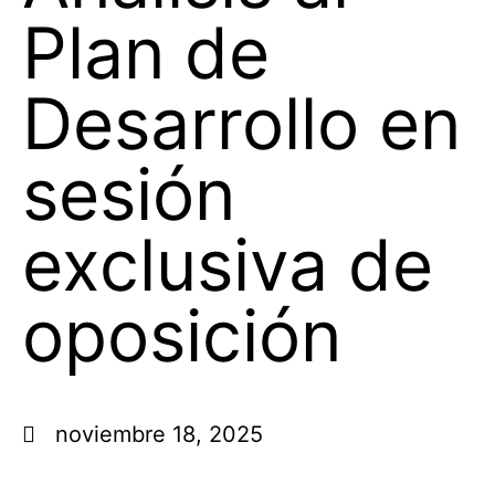
Plan de
Desarrollo en
sesión
exclusiva de
oposición
noviembre 18, 2025