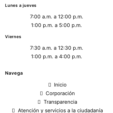
Lunes a jueves
7:00 a.m. a 12:00 p.m.
1:00 p.m. a 5:00 p.m.
Viernes
7:30 a.m. a 12:30 p.m.
1:00 p.m. a 4:00 p.m.
Navega
Inicio
Corporación
Transparencia
Atención y servicios a la ciudadanía