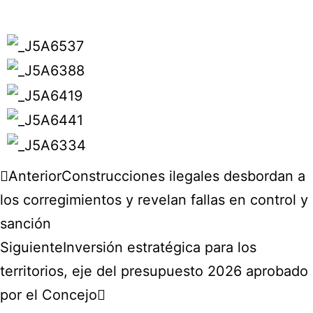
Anterior
Construcciones ilegales desbordan a
los corregimientos y revelan fallas en control y
sanción
Siguiente
Inversión estratégica para los
territorios, eje del presupuesto 2026 aprobado
por el Concejo