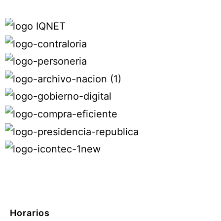
Horarios