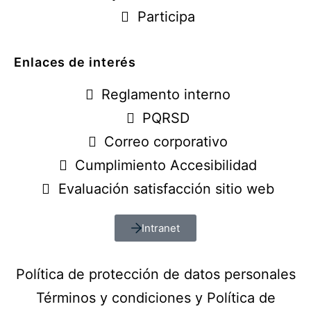
Participa
Enlaces de interés
Reglamento interno
PQRSD
Correo corporativo
Cumplimiento Accesibilidad
Evaluación satisfacción sitio web
Intranet
Política de protección de datos personales
Términos y condiciones y Política de