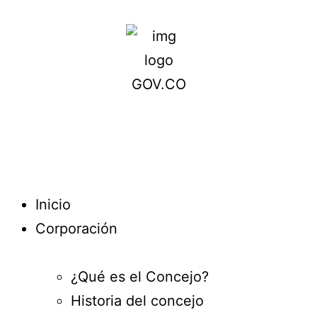
Inicio
Corporación
¿Qué es el Concejo?
Historia del concejo