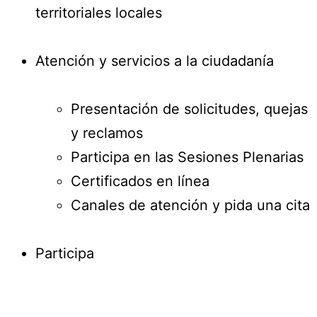
territoriales locales
Atención y servicios a la ciudadanía
Presentación de solicitudes, quejas
y reclamos
Participa en las Sesiones Plenarias
Certificados en línea
Canales de atención y pida una cita
Participa