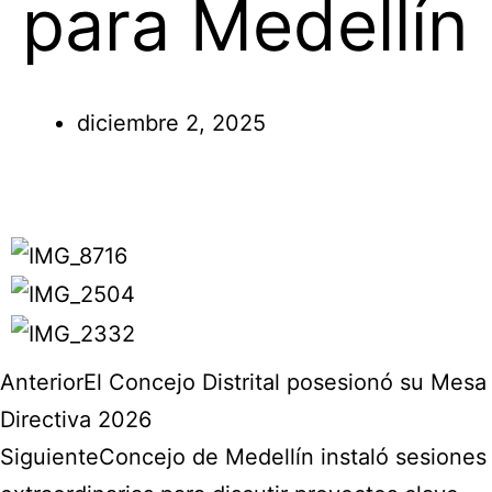
para Medellín
diciembre 2, 2025
Anterior
El Concejo Distrital posesionó su Mesa
Directiva 2026
Siguiente
Concejo de Medellín instaló sesiones