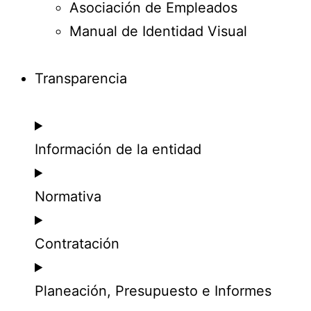
Asociación de Empleados
Manual de Identidad Visual
Transparencia
Información de la entidad
Normativa
Contratación
Planeación, Presupuesto e Informes