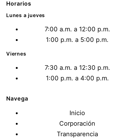
Horarios
Lunes a jueves
7:00 a.m. a 12:00 p.m.
1:00 p.m. a 5:00 p.m.
Viernes
7:30 a.m. a 12:30 p.m.
1:00 p.m. a 4:00 p.m.
Navega
Inicio
Corporación
Transparencia