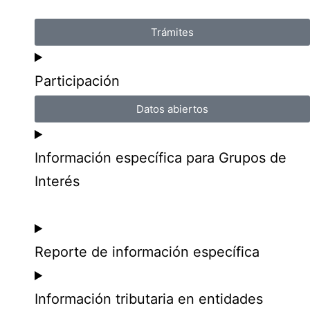
Trámites
Participación
Datos abiertos
Información específica para Grupos de
Interés
Reporte de información específica
Información tributaria en entidades