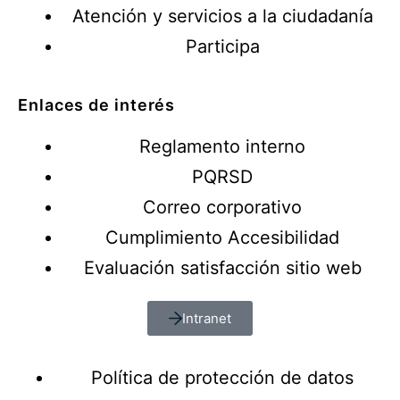
Atención y servicios a la ciudadanía
Participa
Enlaces de interés
Reglamento interno
PQRSD
Correo corporativo
Cumplimiento Accesibilidad
Evaluación satisfacción sitio web
Intranet
Política de protección de datos