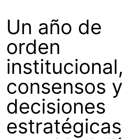
Un año de
orden
institucional,
consensos y
decisiones
estratégicas