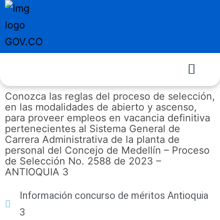
Conozca las reglas del proceso de selección,
en las modalidades de abierto y ascenso,
para proveer empleos en vacancia definitiva
pertenecientes al Sistema General de
Carrera Administrativa de la planta de
personal del Concejo de Medellín – Proceso
de Selección No. 2588 de 2023 –
ANTIOQUIA 3
Información concurso de méritos Antioquia
3