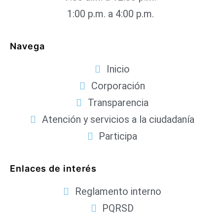
1:00 p.m. a 4:00 p.m.
Navega
Inicio
Corporación
Transparencia
Atención y servicios a la ciudadanía
Participa
Enlaces de interés
Reglamento interno
PQRSD