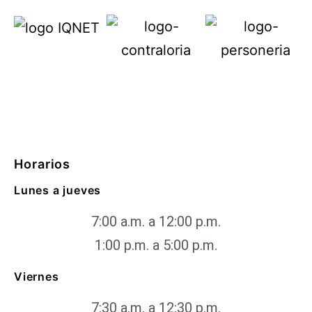
Horarios
Lunes a jueves
7:00 a.m. a 12:00 p.m.
1:00 p.m. a 5:00 p.m.
Viernes
7:30 a.m. a 12:30 p.m.