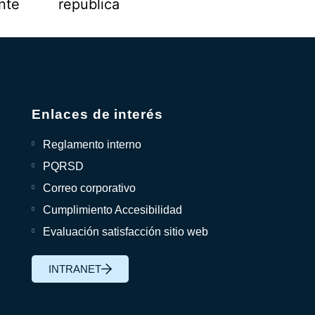
Enlaces de interés
Reglamento interno
PQRSD
Correo corporativo
Cumplimiento Accesibilidad
Evaluación satisfacción sitio web
INTRANET