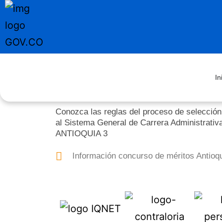
In
Conozca las reglas del proceso de selección
al Sistema General de Carrera Administrativ
ANTIOQUIA 3
Información concurso de méritos Antioqu