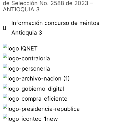
de Selección No. 2588 de 2023 –
ANTIOQUIA 3
Información concurso de méritos
Antioquia 3