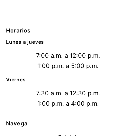
Horarios
Lunes a jueves
7:00 a.m. a 12:00 p.m.
1:00 p.m. a 5:00 p.m.
Viernes
7:30 a.m. a 12:30 p.m.
1:00 p.m. a 4:00 p.m.
Navega