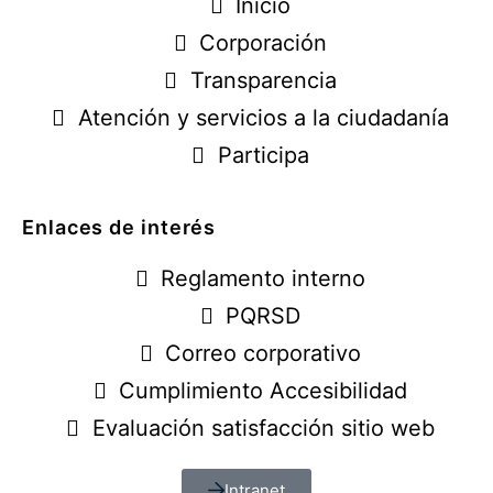
Inicio
Corporación
Transparencia
Atención y servicios a la ciudadanía
Participa
Enlaces de interés
Reglamento interno
PQRSD
Correo corporativo
Cumplimiento Accesibilidad
Evaluación satisfacción sitio web
Intranet