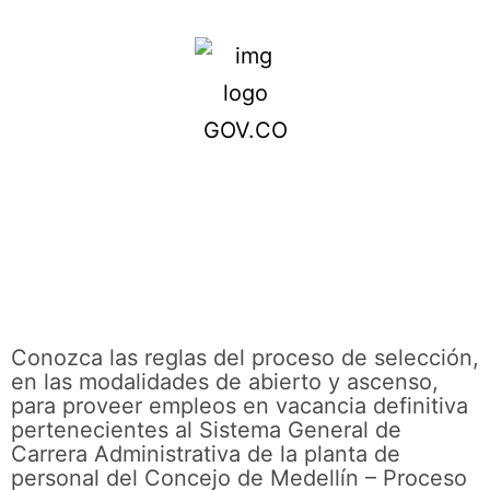
Conozca las reglas del proceso de selección,
en las modalidades de abierto y ascenso,
para proveer empleos en vacancia definitiva
pertenecientes al Sistema General de
Carrera Administrativa de la planta de
personal del Concejo de Medellín – Proceso