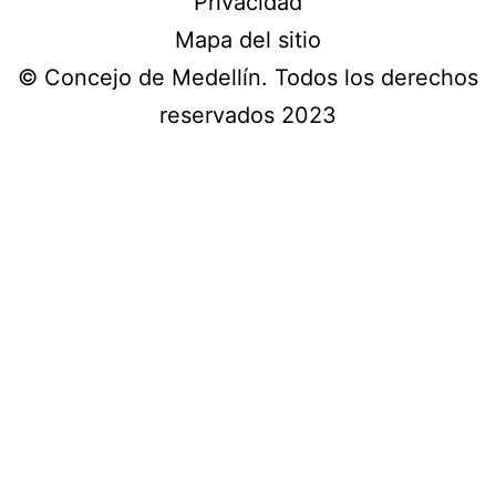
Privacidad
Mapa del sitio
© Concejo de Medellín. Todos los derechos
reservados 2023