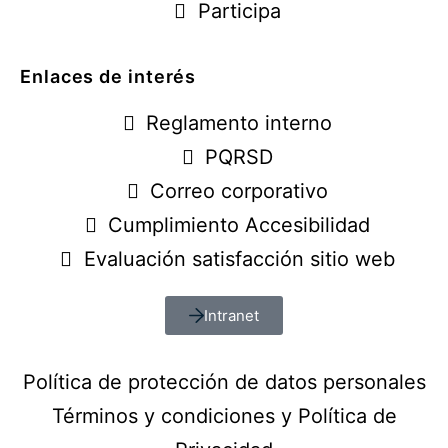
Participa
Enlaces de interés
Reglamento interno
PQRSD
Correo corporativo
Cumplimiento Accesibilidad
Evaluación satisfacción sitio web
Intranet
Política de protección de datos personales
Términos y condiciones y Política de