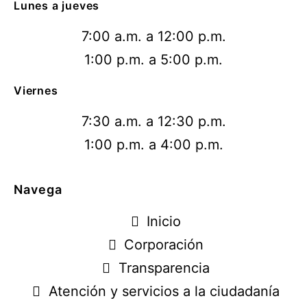
Lunes a jueves
7:00 a.m. a 12:00 p.m.
1:00 p.m. a 5:00 p.m.
Viernes
7:30 a.m. a 12:30 p.m.
1:00 p.m. a 4:00 p.m.
Navega
Inicio
Corporación
Transparencia
Atención y servicios a la ciudadanía