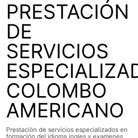
PRESTACIÓN
DE
SERVICIOS
ESPECIALIZA
COLOMBO
AMERICANO
Prestación de servicios especializados en
formación del idioma ingles y examenes