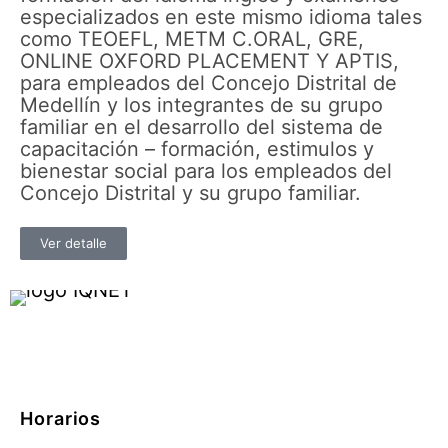
especializados en este mismo idioma tales
como TEOEFL, METM C.ORAL, GRE,
ONLINE OXFORD PLACEMENT Y APTIS,
para empleados del Concejo Distrital de
Medellín y los integrantes de su grupo
familiar en el desarrollo del sistema de
capacitación – formación, estimulos y
bienestar social para los empleados del
Concejo Distrital y su grupo familiar.
Ver detalle
Horarios