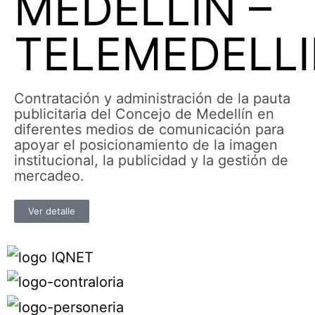
MEDELLIN –
TELEMEDELL
Contratación y administración de la pauta
publicitaria del Concejo de Medellín en
diferentes medios de comunicación para
apoyar el posicionamiento de la imagen
institucional, la publicidad y la gestión de
mercadeo.
Ver detalle