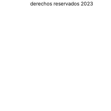
derechos reservados 2023