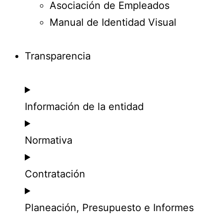
Asociación de Empleados
Manual de Identidad Visual
Transparencia
Información de la entidad
Normativa
Contratación
Planeación, Presupuesto e Informes