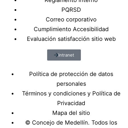
Reglamento interno
PQRSD
Correo corporativo
Cumplimiento Accesibilidad
Evaluación satisfacción sitio web
Intranet
Política de protección de datos
personales
Términos y condiciones y Política de
Privacidad
Mapa del sitio
© Concejo de Medellín. Todos los