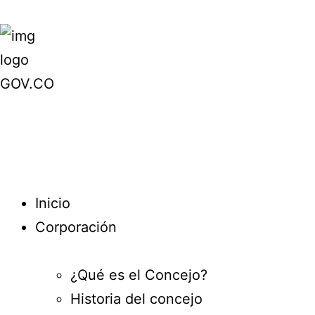
Inicio
Corporación
¿Qué es el Concejo?
Historia del concejo