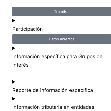
Trámites
Participación
Datos abiertos
Información específica para Grupos de
Interés
Reporte de información específica
Información tributaria en entidades