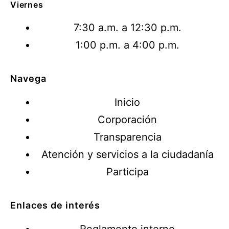
Viernes
7:30 a.m. a 12:30 p.m.
1:00 p.m. a 4:00 p.m.
Navega
Inicio
Corporación
Transparencia
Atención y servicios a la ciudadanía
Participa
Enlaces de interés