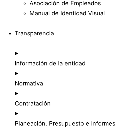
Asociación de Empleados
Manual de Identidad Visual
Transparencia
Información de la entidad
Normativa
Contratación
Planeación, Presupuesto e Informes