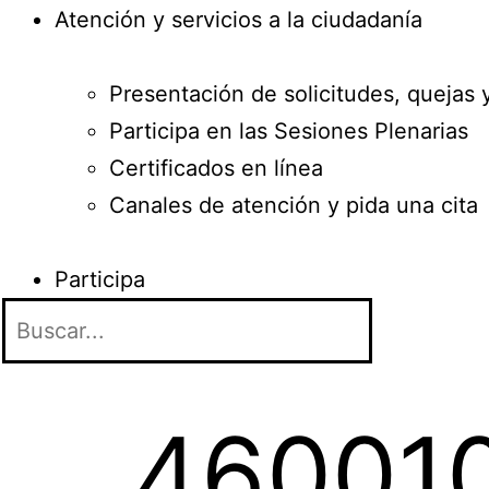
Atención y servicios a la ciudadanía
Presentación de solicitudes, quejas 
Participa en las Sesiones Plenarias
Certificados en línea
Canales de atención y pida una cita
Participa
46001