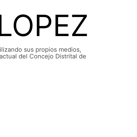
 LOPEZ
lizando sus propios medios,
actual del Concejo Distrital de