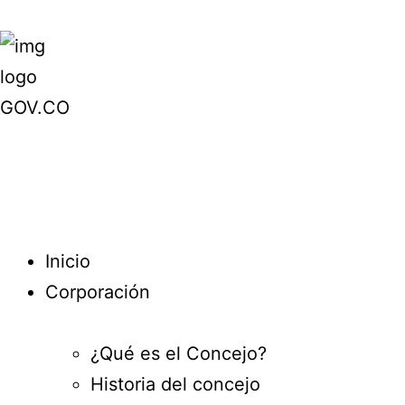
Inicio
Corporación
¿Qué es el Concejo?
Historia del concejo