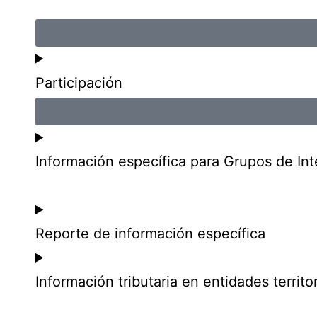
Participación
Información específica para Grupos de Int
Reporte de información específica
Información tributaria en entidades territor