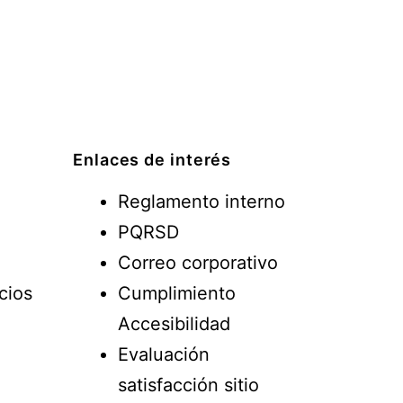
Enlaces de interés
Reglamento interno
PQRSD
Correo corporativo
cios
Cumplimiento
Accesibilidad
Evaluación
satisfacción sitio