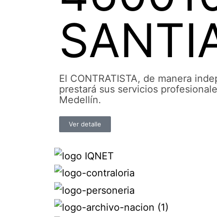
SANTI
El CONTRATISTA, de manera indepe
prestará sus servicios profesional
Medellín.
Ver detalle