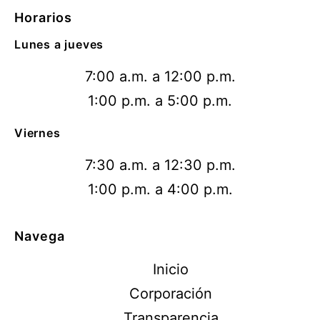
Horarios
Lunes a jueves
7:00 a.m. a 12:00 p.m.
1:00 p.m. a 5:00 p.m.
Viernes
7:30 a.m. a 12:30 p.m.
1:00 p.m. a 4:00 p.m.
Navega
Inicio
Corporación
Transparencia