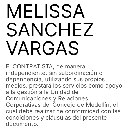
MELISSA
SANCHEZ
VARGAS
El CONTRATISTA, de manera
independiente, sin subordinación o
dependencia, utilizando sus propios
medios, prestará los servicios como apoyo
a la gestión a la Unidad de
Comunicaciones y Relaciones
Corporativas del Concejo de Medellín, el
cual debe realizar de conformidad con las
condiciones y cláusulas del presente
documento.