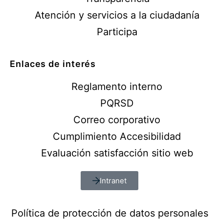
Atención y servicios a la ciudadanía
Participa
Enlaces de interés
Reglamento interno
PQRSD
Correo corporativo
Cumplimiento Accesibilidad
Evaluación satisfacción sitio web
Intranet
Política de protección de datos personales