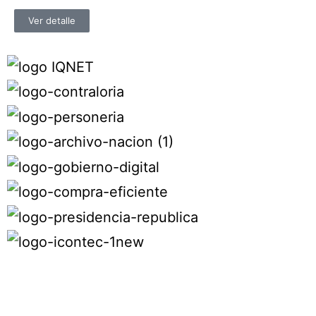
Ver detalle