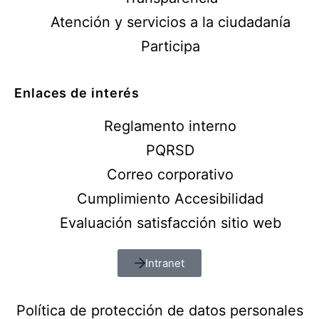
Atención y servicios a la ciudadanía
Participa
Enlaces de interés
Reglamento interno
PQRSD
Correo corporativo
Cumplimiento Accesibilidad
Evaluación satisfacción sitio web
Intranet
Política de protección de datos personales