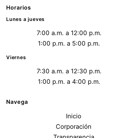
Horarios
Lunes a jueves
7:00 a.m. a 12:00 p.m.
1:00 p.m. a 5:00 p.m.
Viernes
7:30 a.m. a 12:30 p.m.
1:00 p.m. a 4:00 p.m.
Navega
Inicio
Corporación
Transparencia