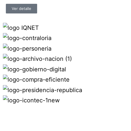
Ver detalle