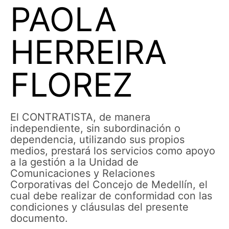
PAOLA
HERREIRA
FLOREZ
El CONTRATISTA, de manera
independiente, sin subordinación o
dependencia, utilizando sus propios
medios, prestará los servicios como apoyo
a la gestión a la Unidad de
Comunicaciones y Relaciones
Corporativas del Concejo de Medellín, el
cual debe realizar de conformidad con las
condiciones y cláusulas del presente
documento.