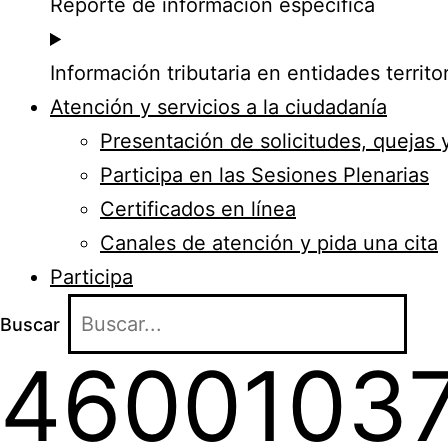
Reporte de información específica
Información tributaria en entidades territor
Atención y servicios a la ciudadanía
Presentación de solicitudes, quejas 
Participa en las Sesiones Plenarias
Certificados en línea
Canales de atención y pida una cita
Participa
Buscar
46001037