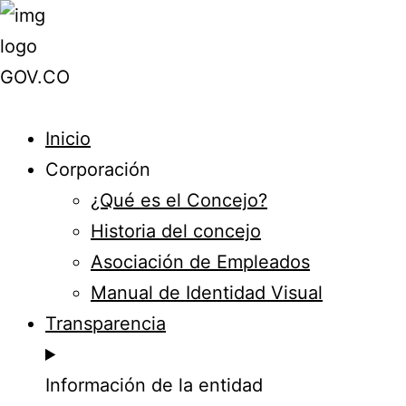
Inicio
Corporación
¿Qué es el Concejo?
Historia del concejo
Asociación de Empleados
Manual de Identidad Visual
Transparencia
Información de la entidad