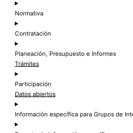
Normativa
Contratación
Planeación, Presupuesto e Informes
Trámites
Participación
Datos abiertos
Información específica para Grupos de Int