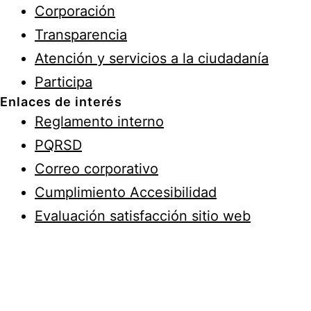
Corporación
Transparencia
Atención y servicios a la ciudadanía
Participa
Enlaces de interés
Reglamento interno
PQRSD
Correo corporativo
Cumplimiento Accesibilidad
Evaluación satisfacción sitio web