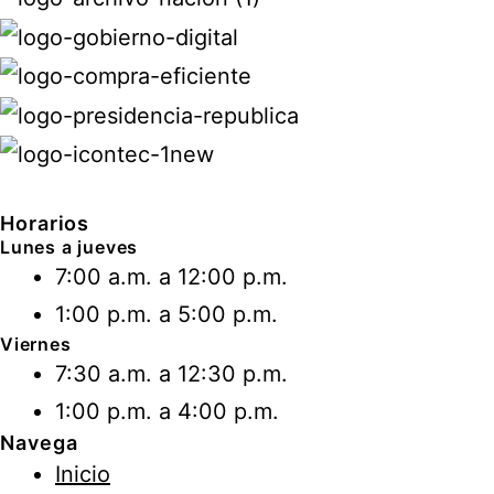
Horarios
Lunes a jueves
7:00 a.m. a 12:00 p.m.
1:00 p.m. a 5:00 p.m.
Viernes
7:30 a.m. a 12:30 p.m.
1:00 p.m. a 4:00 p.m.
Navega
Inicio