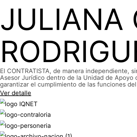
JULIANA
RODRIGU
El CONTRATISTA, de manera independiente, sin 
Asesor Jurídico dentro de la Unidad de Apoyo d
garantizar el cumplimiento de las funciones del
Ver detalle