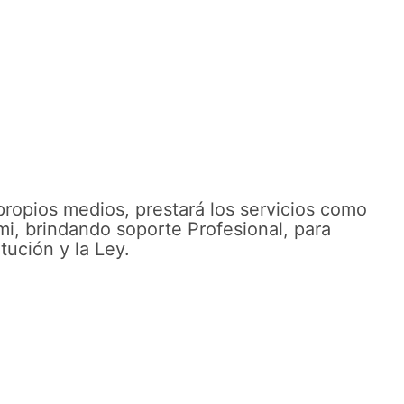
ropios medios, prestará los servicios como
mi, brindando soporte Profesional, para
tución y la Ley.