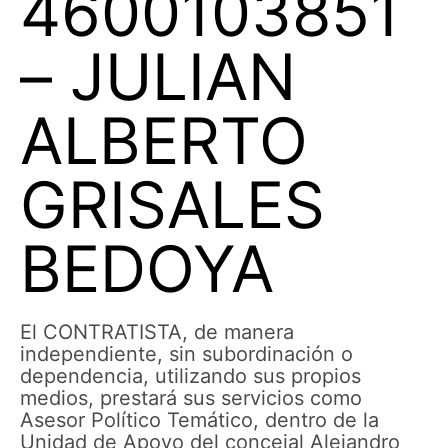
4600103851
– JULIAN
ALBERTO
GRISALES
BEDOYA
El CONTRATISTA, de manera
independiente, sin subordinación o
dependencia, utilizando sus propios
medios, prestará sus servicios como
Asesor Político Temático, dentro de la
Unidad de Apoyo del concejal Alejandro