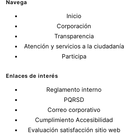
Navega
Inicio
Corporación
Transparencia
Atención y servicios a la ciudadanía
Participa
Enlaces de interés
Reglamento interno
PQRSD
Correo corporativo
Cumplimiento Accesibilidad
Evaluación satisfacción sitio web