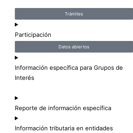
Trámites
Participación
Datos abiertos
Información específica para Grupos de
Interés
Reporte de información específica
Información tributaria en entidades