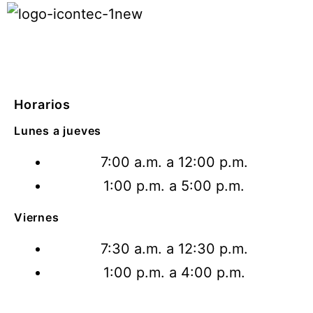
Horarios
Lunes a jueves
7:00 a.m. a 12:00 p.m.
1:00 p.m. a 5:00 p.m.
Viernes
7:30 a.m. a 12:30 p.m.
1:00 p.m. a 4:00 p.m.