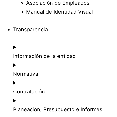
Asociación de Empleados
Manual de Identidad Visual
Transparencia
Información de la entidad
Normativa
Contratación
Planeación, Presupuesto e Informes