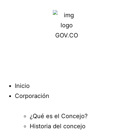
Inicio
Corporación
¿Qué es el Concejo?
Historia del concejo