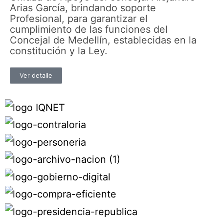
Arias García, brindando soporte
Profesional, para garantizar el
cumplimiento de las funciones del
Concejal de Medellín, establecidas en la
constitución y la Ley.
Ver detalle