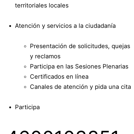
territoriales locales
Atención y servicios a la ciudadanía
Presentación de solicitudes, quejas
y reclamos
Participa en las Sesiones Plenarias
Certificados en línea
Canales de atención y pida una cita
Participa