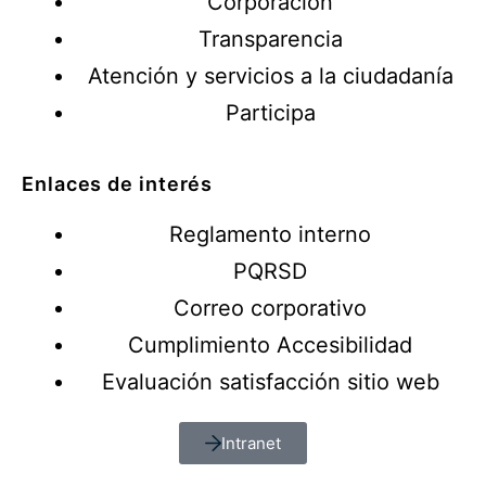
Corporación
Transparencia
Atención y servicios a la ciudadanía
Participa
Enlaces de interés
Reglamento interno
PQRSD
Correo corporativo
Cumplimiento Accesibilidad
Evaluación satisfacción sitio web
Intranet