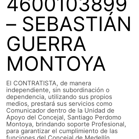
4600103899
– SEBASTIÁN
GUERRA
MONTOYA
El CONTRATISTA, de manera
independiente, sin subordinación o
dependencia, utilizando sus propios
medios, prestará sus servicios como
Comunicador dentro de la Unidad de
Apoyo del Concejal, Santiago Perdomo
Montoya, brindando soporte Profesional,
para garantizar el cumplimiento de las
funciones del Concejal de Medellín,