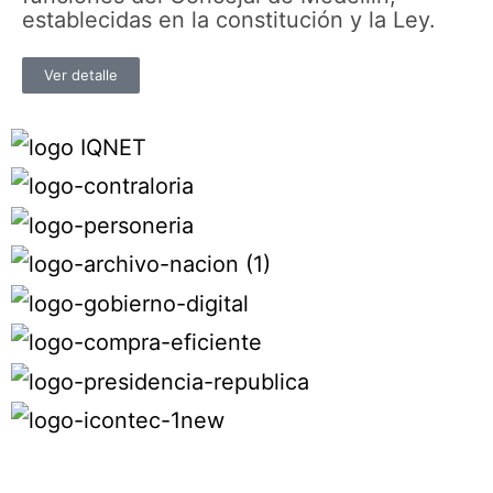
establecidas en la constitución y la Ley.
Ver detalle