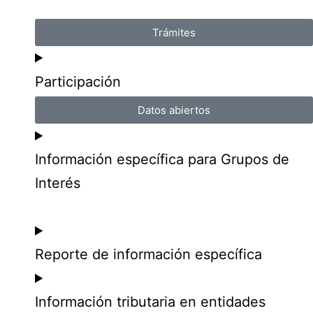
Trámites
Participación
Datos abiertos
Información específica para Grupos de
Interés
Reporte de información específica
Información tributaria en entidades