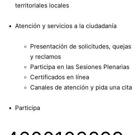
territoriales locales
Atención y servicios a la ciudadanía
Presentación de solicitudes, quejas
y reclamos
Participa en las Sesiones Plenarias
Certificados en línea
Canales de atención y pida una cita
Participa