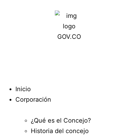
Inicio
Corporación
¿Qué es el Concejo?
Historia del concejo