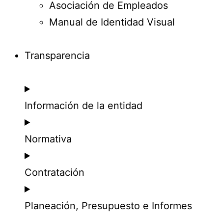
Asociación de Empleados
Manual de Identidad Visual
Transparencia
Información de la entidad
Normativa
Contratación
Planeación, Presupuesto e Informes