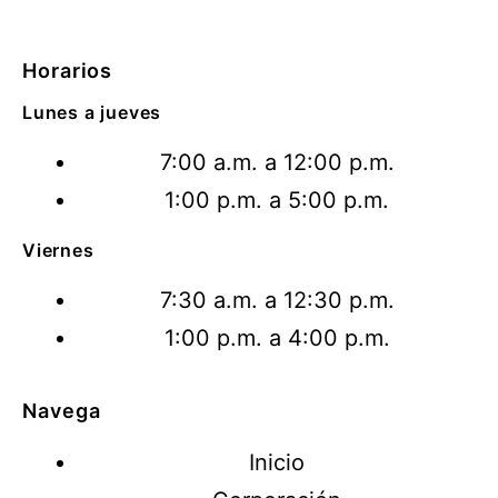
Horarios
Lunes a jueves
7:00 a.m. a 12:00 p.m.
1:00 p.m. a 5:00 p.m.
Viernes
7:30 a.m. a 12:30 p.m.
1:00 p.m. a 4:00 p.m.
Navega
Inicio