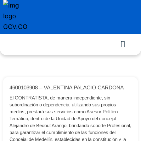
4600103908 – VALENTINA PALACIO CARDONA
El CONTRATISTA, de manera independiente, sin
subordinación o dependencia, utilizando sus propios
medios, prestará sus servicios como Asesor Político
Temático, dentro de la Unidad de Apoyo del concejal
Alejandro de Bedout Arango, brindando soporte Profesional,
para garantizar el cumplimiento de las funciones del
Concejal de Medellín, establecidas en la constitución y la