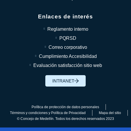
Enlaces de interés
Reglamento interno
PQRSD
Correo corporativo
Cumplimiento Accesibilidad
Evaluación satisfacción sitio web
INTRANET
Política de protección de datos personales
Términos y condiciones y Política de Privacidad
Mapa del sitio
© Concejo de Medellín. Todos los derechos reservados 2023