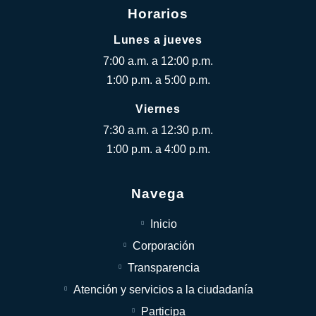
Horarios
Lunes a jueves
7:00 a.m. a 12:00 p.m.
1:00 p.m. a 5:00 p.m.
Viernes
7:30 a.m. a 12:30 p.m.
1:00 p.m. a 4:00 p.m.
Navega
Inicio
Corporación
Transparencia
Atención y servicios a la ciudadanía
Participa