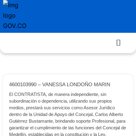
4600103990 – VANESSA LONDOÑO MARIN
El CONTRATISTA, de manera independiente, sin
subordinación o dependencia, utilizando sus propios
medios, prestará sus servicios como Asesor Jurídico
dentro de la Unidad de Apoyo del Concejal, Carlos Alberto
Gutiérrez Bustamante, brindando soporte Profesional, para
garantizar el cumplimiento de las funciones del Concejal de
Medellín, establecidas en la constitución y la Ley.