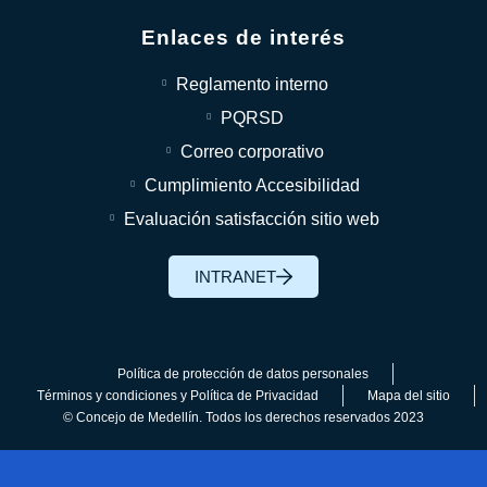
Enlaces de interés
Reglamento interno
PQRSD
Correo corporativo
Cumplimiento Accesibilidad
Evaluación satisfacción sitio web
INTRANET
Política de protección de datos personales
Términos y condiciones y Política de Privacidad
Mapa del sitio
© Concejo de Medellín. Todos los derechos reservados 2023