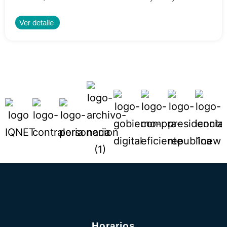
Ver detalle
Horarios