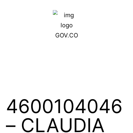
4600104046
– CLAUDIA