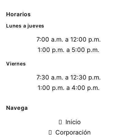
Horarios
Lunes a jueves
7:00 a.m. a 12:00 p.m.
1:00 p.m. a 5:00 p.m.
Viernes
7:30 a.m. a 12:30 p.m.
1:00 p.m. a 4:00 p.m.
Navega
Inicio
Corporación