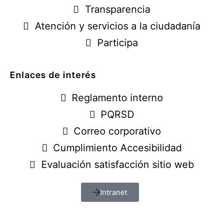
Transparencia
Atención y servicios a la ciudadanía
Participa
Enlaces de interés
Reglamento interno
PQRSD
Correo corporativo
Cumplimiento Accesibilidad
Evaluación satisfacción sitio web
Intranet