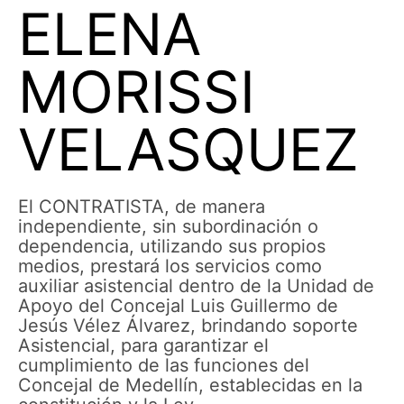
ELENA
MORISSI
VELASQUEZ
El CONTRATISTA, de manera
independiente, sin subordinación o
dependencia, utilizando sus propios
medios, prestará los servicios como
auxiliar asistencial dentro de la Unidad de
Apoyo del Concejal Luis Guillermo de
Jesús Vélez Álvarez, brindando soporte
Asistencial, para garantizar el
cumplimiento de las funciones del
Concejal de Medellín, establecidas en la