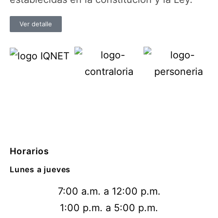
Ver detalle
Horarios
Lunes a jueves
7:00 a.m. a 12:00 p.m.
1:00 p.m. a 5:00 p.m.