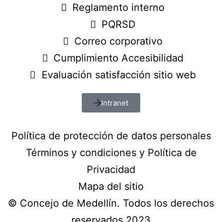
Reglamento interno
PQRSD
Correo corporativo
Cumplimiento Accesibilidad
Evaluación satisfacción sitio web
Intranet
Política de protección de datos personales
Términos y condiciones y Política de
Privacidad
Mapa del sitio
© Concejo de Medellín. Todos los derechos
reservados 2023