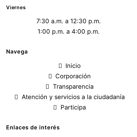
Viernes
7:30 a.m. a 12:30 p.m.
1:00 p.m. a 4:00 p.m.
Navega
Inicio
Corporación
Transparencia
Atención y servicios a la ciudadanía
Participa
Enlaces de interés