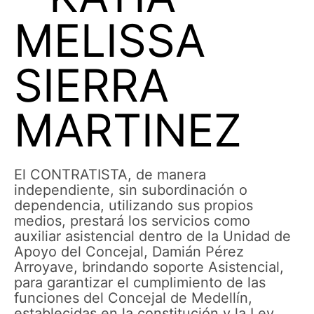
MELISSA
SIERRA
MARTINEZ
El CONTRATISTA, de manera
independiente, sin subordinación o
dependencia, utilizando sus propios
medios, prestará los servicios como
auxiliar asistencial dentro de la Unidad de
Apoyo del Concejal, Damián Pérez
Arroyave, brindando soporte Asistencial,
para garantizar el cumplimiento de las
funciones del Concejal de Medellín,
establecidas en la constitución y la Ley.