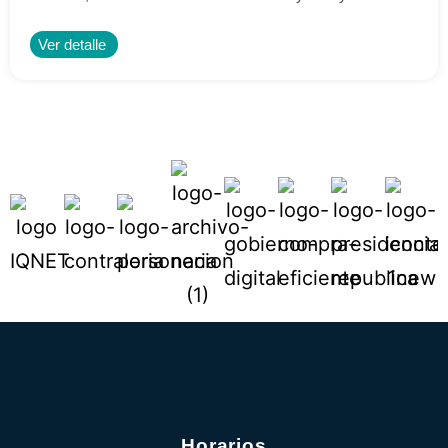
Ver detalle
Horarios