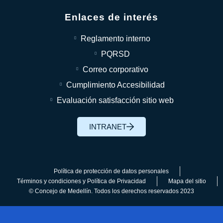
Enlaces de interés
Reglamento interno
PQRSD
Correo corporativo
Cumplimiento Accesibilidad
Evaluación satisfacción sitio web
INTRANET
Política de protección de datos personales
Términos y condiciones y Política de Privacidad
Mapa del sitio
© Concejo de Medellín. Todos los derechos reservados 2023