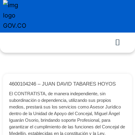
4600104246 – JUAN DAVID TABARES HOYOS
El CONTRATISTA, de manera independiente, sin
subordinación o dependencia, utilizando sus propios
medios, prestará sus los servicios como Asesor Jurídico
dentro de la Unidad de Apoyo del Concejal, Miguel Ángel
Iguarán Osorio, brindando soporte Profesional, para
garantizar el cumplimiento de las funciones del Concejal de
Medellín, establecidas en la constitución y la Ley.