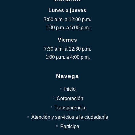
Lunes a jueves
7:00 a.m. a 12:00 p.m.
1:00 p.m. a 5:00 p.m.
Viernes
7:30 a.m. a 12:30 p.m.
1:00 p.m. a 4:00 p.m.
Navega
Inicio
Corporación
Transparencia
Atención y servicios a la ciudadanía
Participa