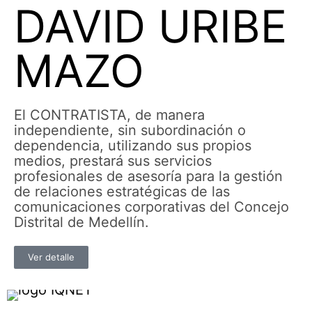
DAVID URIBE
MAZO
El CONTRATISTA, de manera
independiente, sin subordinación o
dependencia, utilizando sus propios
medios, prestará sus servicios
profesionales de asesoría para la gestión
de relaciones estratégicas de las
comunicaciones corporativas del Concejo
Distrital de Medellín.
Ver detalle