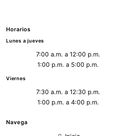
Horarios
Lunes a jueves
7:00 a.m. a 12:00 p.m.
1:00 p.m. a 5:00 p.m.
Viernes
7:30 a.m. a 12:30 p.m.
1:00 p.m. a 4:00 p.m.
Navega