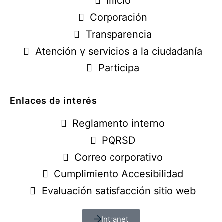
Inicio
Corporación
Transparencia
Atención y servicios a la ciudadanía
Participa
Enlaces de interés
Reglamento interno
PQRSD
Correo corporativo
Cumplimiento Accesibilidad
Evaluación satisfacción sitio web
Intranet