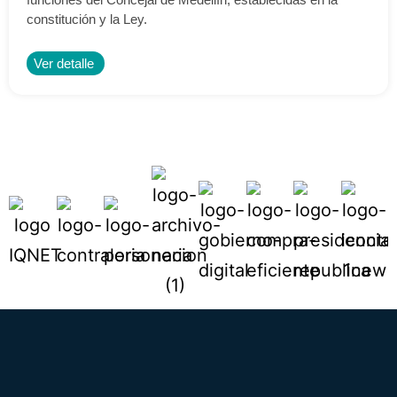
constitución y la Ley.
Ver detalle