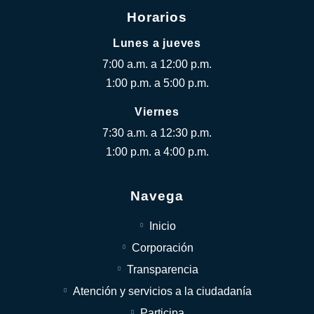
Horarios
Lunes a jueves
7:00 a.m. a 12:00 p.m.
1:00 p.m. a 5:00 p.m.
Viernes
7:30 a.m. a 12:30 p.m.
1:00 p.m. a 4:00 p.m.
Navega
Inicio
Corporación
Transparencia
Atención y servicios a la ciudadanía
Participa