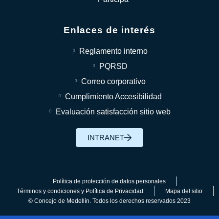
Enlaces de interés
Reglamento interno
PQRSD
Correo corporativo
Cumplimiento Accesibilidad
Evaluación satisfacción sitio web
INTRANET
Política de protección de datos personales
Términos y condiciones y Política de Privacidad
Mapa del sitio
© Concejo de Medellín. Todos los derechos reservados 2023