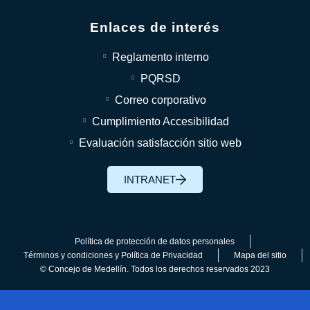
Enlaces de interés
Reglamento interno
PQRSD
Correo corporativo
Cumplimiento Accesibilidad
Evaluación satisfacción sitio web
INTRANET
Política de protección de datos personales
Términos y condiciones y Política de Privacidad
Mapa del sitio
© Concejo de Medellín. Todos los derechos reservados 2023