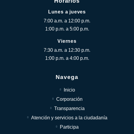
Horarios
Lunes a jueves
7:00 a.m. a 12:00 p.m.
1:00 p.m. a 5:00 p.m.
Viernes
7:30 a.m. a 12:30 p.m.
1:00 p.m. a 4:00 p.m.
Navega
Inicio
Corporación
Transparencia
Atención y servicios a la ciudadanía
Participa