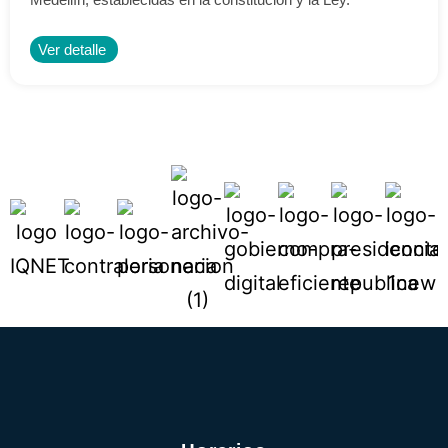
Ver detalle