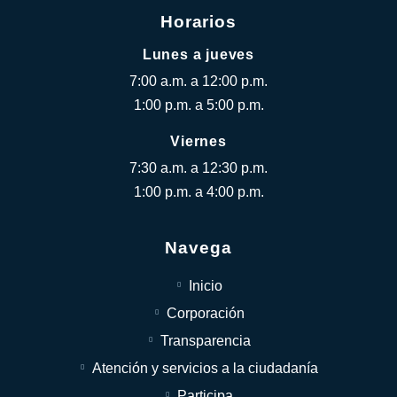
Horarios
Lunes a jueves
7:00 a.m. a 12:00 p.m.
1:00 p.m. a 5:00 p.m.
Viernes
7:30 a.m. a 12:30 p.m.
1:00 p.m. a 4:00 p.m.
Navega
Inicio
Corporación
Transparencia
Atención y servicios a la ciudadanía
Participa