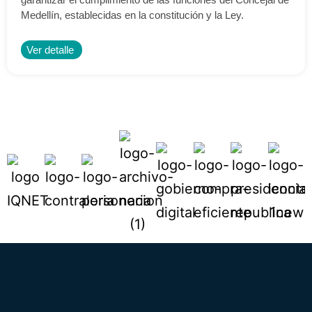
Medellín, establecidas en la constitución y la Ley.
Ver detalle