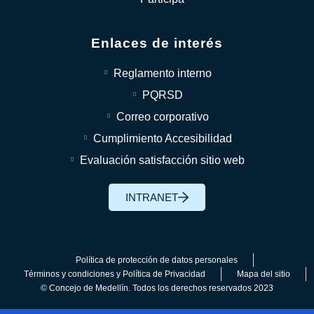
Enlaces de interés
Reglamento interno
PQRSD
Correo corporativo
Cumplimiento Accesibilidad
Evaluación satisfacción sitio web
INTRANET
Política de protección de datos personales
Términos y condiciones y Política de Privacidad
Mapa del sitio
© Concejo de Medellín. Todos los derechos reservados 2023