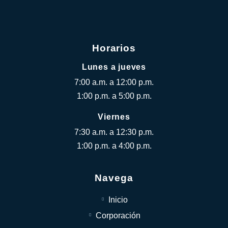
Horarios
Lunes a jueves
7:00 a.m. a 12:00 p.m.
1:00 p.m. a 5:00 p.m.
Viernes
7:30 a.m. a 12:30 p.m.
1:00 p.m. a 4:00 p.m.
Navega
Inicio
Corporación