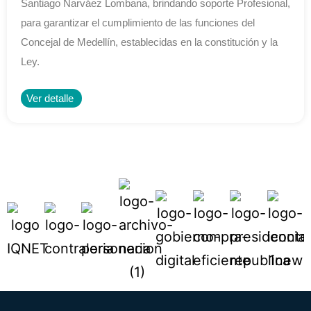
Santiago Narváez Lombana, brindando soporte Profesional,
para garantizar el cumplimiento de las funciones del
Concejal de Medellín, establecidas en la constitución y la
Ley.
Ver detalle