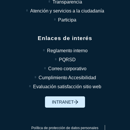
Transparencia
Atención y servicios a la ciudadanía
Participa
Enlaces de interés
Reglamento interno
PQRSD
Correo corporativo
Cumplimiento Accesibilidad
Evaluación satisfacción sitio web
INTRANET
Política de protección de datos personales