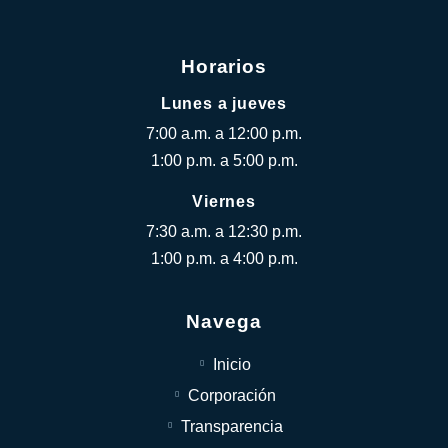
Horarios
Lunes a jueves
7:00 a.m. a 12:00 p.m.
1:00 p.m. a 5:00 p.m.
Viernes
7:30 a.m. a 12:30 p.m.
1:00 p.m. a 4:00 p.m.
Navega
Inicio
Corporación
Transparencia