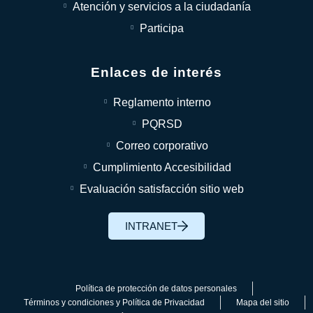
Atención y servicios a la ciudadanía
Participa
Enlaces de interés
Reglamento interno
PQRSD
Correo corporativo
Cumplimiento Accesibilidad
Evaluación satisfacción sitio web
INTRANET
Política de protección de datos personales
Términos y condiciones y Política de Privacidad
Mapa del sitio