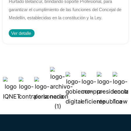
Hurtado Betancur, brindando soporte Profesional, para
garantizar el cumplimiento de las funciones del Concejal de
Medellín, establecidas en la constitución y la Ley.
Ver detalle