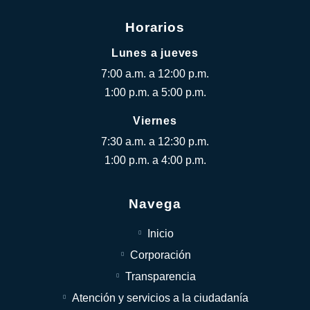
Horarios
Lunes a jueves
7:00 a.m. a 12:00 p.m.
1:00 p.m. a 5:00 p.m.
Viernes
7:30 a.m. a 12:30 p.m.
1:00 p.m. a 4:00 p.m.
Navega
Inicio
Corporación
Transparencia
Atención y servicios a la ciudadanía