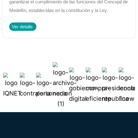
garantizar el cumplimiento de las funciones del Concejal de
Medellín, establecidas en la constitución y la Ley.
Ver detalle