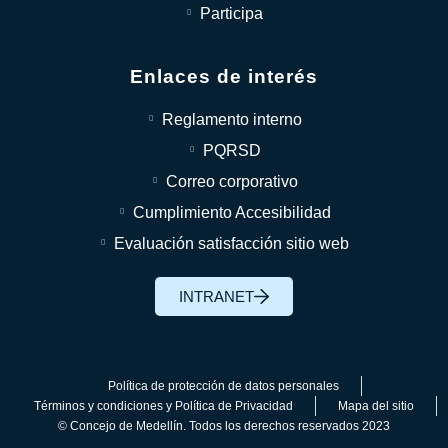
Participa
Enlaces de interés
Reglamento interno
PQRSD
Correo corporativo
Cumplimiento Accesibilidad
Evaluación satisfacción sitio web
INTRANET
Política de protección de datos personales
Términos y condiciones y Política de Privacidad
Mapa del sitio
© Concejo de Medellín. Todos los derechos reservados 2023