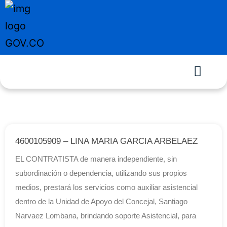
4600105909 – LINA MARIA GARCIA ARBELAEZ
EL CONTRATISTA de manera independiente, sin
subordinación o dependencia, utilizando sus propios
medios, prestará los servicios como auxiliar asistencial
dentro de la Unidad de Apoyo del Concejal, Santiago
Narvaez Lombana, brindando soporte Asistencial, para