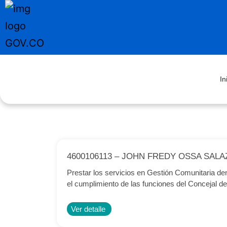
In
4600106113 – JOHN FREDY OSSA SAL
Prestar los servicios en Gestión Comunitaria den
el cumplimiento de las funciones del Concejal de 
Ver detalle