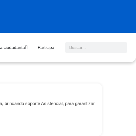
 la ciudadanía
Participa
, brindando soporte Asistencial, para garantizar