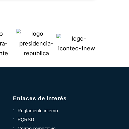
Enlaces de interés
Reglamento interno
PQRSD
Correo corporativo