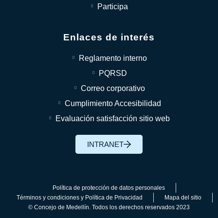
Participa
Enlaces de interés
Reglamento interno
PQRSD
Correo corporativo
Cumplimiento Accesibilidad
Evaluación satisfacción sitio web
INTRANET
Política de protección de datos personales
Términos y condiciones y Política de Privacidad
Mapa del sitio
© Concejo de Medellín. Todos los derechos reservados 2023