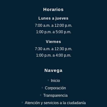
Horarios
Lunes a jueves
7:00 a.m. a 12:00 p.m.
1:00 p.m. a 5:00 p.m.
Viernes
7:30 a.m. a 12:30 p.m.
1:00 p.m. a 4:00 p.m.
Navega
Inicio
Corporación
Transparencia
Atención y servicios a la ciudadanía