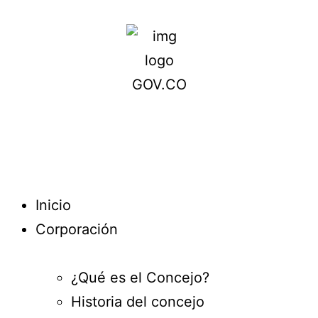
Inicio
Corporación
¿Qué es el Concejo?
Historia del concejo