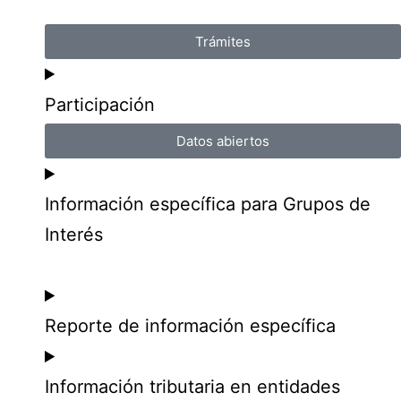
Trámites
Participación
Datos abiertos
Información específica para Grupos de
Interés
Reporte de información específica
Información tributaria en entidades