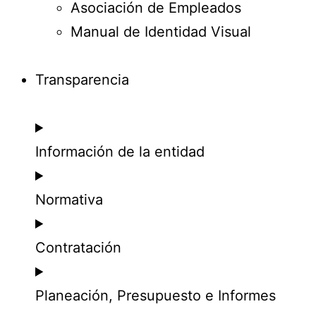
Asociación de Empleados
Manual de Identidad Visual
Transparencia
Información de la entidad
Normativa
Contratación
Planeación, Presupuesto e Informes