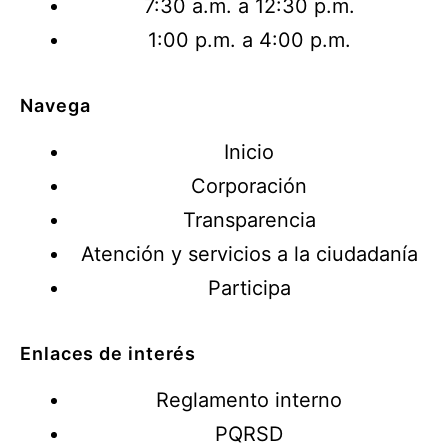
7:30 a.m. a 12:30 p.m.
1:00 p.m. a 4:00 p.m.
Navega
Inicio
Corporación
Transparencia
Atención y servicios a la ciudadanía
Participa
Enlaces de interés
Reglamento interno
PQRSD