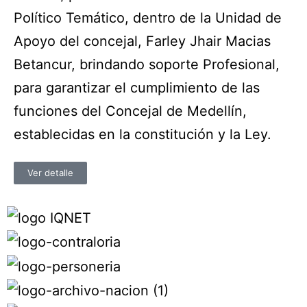
Político Temático, dentro de la Unidad de
Apoyo del concejal, Farley Jhair Macias
Betancur, brindando soporte Profesional,
para garantizar el cumplimiento de las
funciones del Concejal de Medellín,
establecidas en la constitución y la Ley.
Ver detalle