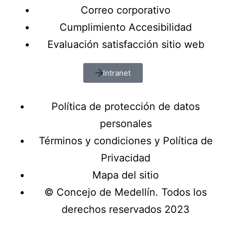
Correo corporativo
Cumplimiento Accesibilidad
Evaluación satisfacción sitio web
Intranet
Política de protección de datos
personales
Términos y condiciones y Política de
Privacidad
Mapa del sitio
© Concejo de Medellín. Todos los
derechos reservados 2023