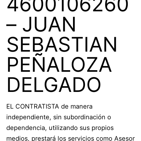
4600106260
– JUAN
SEBASTIAN
PEÑALOZA
DELGADO
EL CONTRATISTA de manera
independiente, sin subordinación o
dependencia, utilizando sus propios
medios, prestará los servicios como Asesor