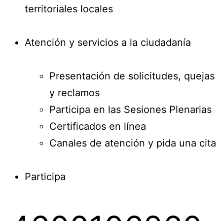
territoriales locales
Atención y servicios a la ciudadanía
Presentación de solicitudes, quejas
y reclamos
Participa en las Sesiones Plenarias
Certificados en línea
Canales de atención y pida una cita
Participa