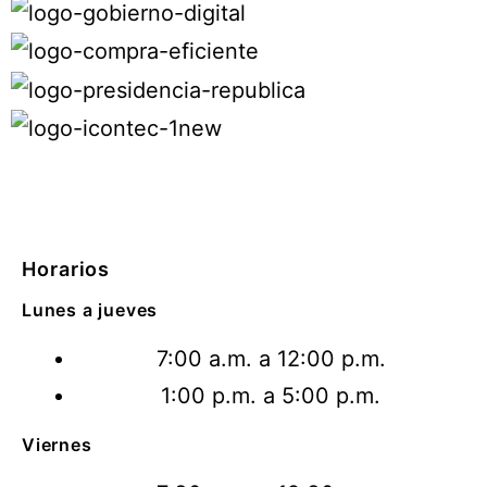
Horarios
Lunes a jueves
7:00 a.m. a 12:00 p.m.
1:00 p.m. a 5:00 p.m.
Viernes