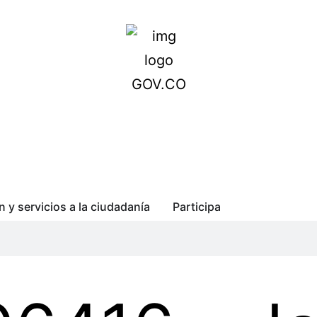
n y servicios a la ciudadanía
Participa