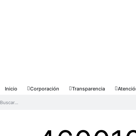
Inicio
Corporación
Transparencia
Atenció