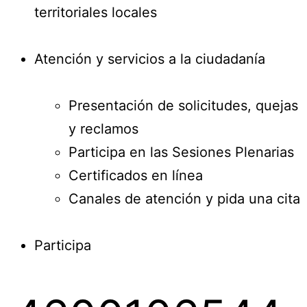
territoriales locales
Atención y servicios a la ciudadanía
Presentación de solicitudes, quejas
y reclamos
Participa en las Sesiones Plenarias
Certificados en línea
Canales de atención y pida una cita
Participa