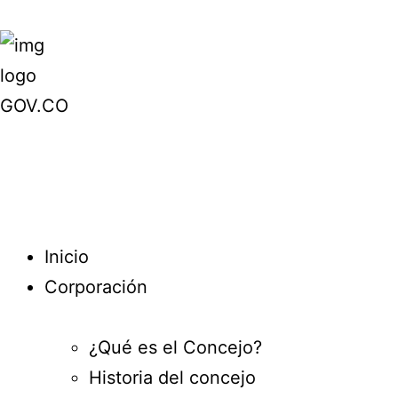
Inicio
Corporación
¿Qué es el Concejo?
Historia del concejo