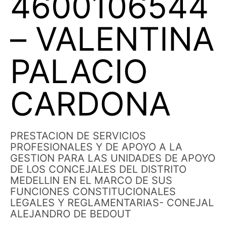
4600106544
– VALENTINA
PALACIO
CARDONA
PRESTACION DE SERVICIOS
PROFESIONALES Y DE APOYO A LA
GESTION PARA LAS UNIDADES DE APOYO
DE LOS CONCEJALES DEL DISTRITO
MEDELLIN EN EL MARCO DE SUS
FUNCIONES CONSTITUCIONALES
LEGALES Y REGLAMENTARIAS- CONEJAL
ALEJANDRO DE BEDOUT