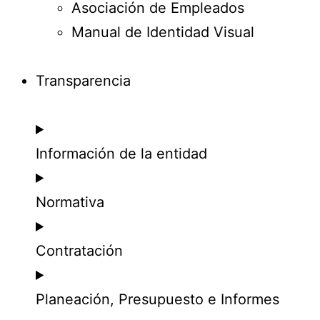
Asociación de Empleados
Manual de Identidad Visual
Transparencia
Información de la entidad
Normativa
Contratación
Planeación, Presupuesto e Informes