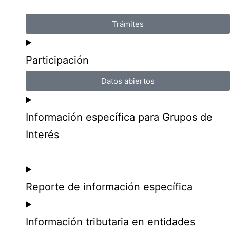
Trámites
Participación
Datos abiertos
Información específica para Grupos de
Interés
Reporte de información específica
Información tributaria en entidades