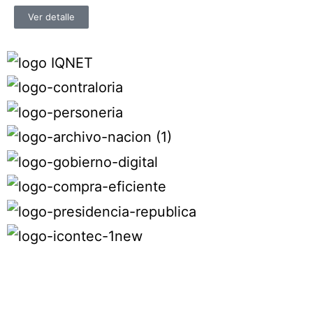
Ver detalle