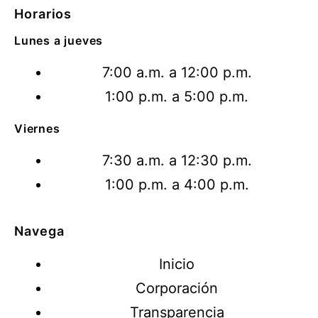
Horarios
Lunes a jueves
7:00 a.m. a 12:00 p.m.
1:00 p.m. a 5:00 p.m.
Viernes
7:30 a.m. a 12:30 p.m.
1:00 p.m. a 4:00 p.m.
Navega
Inicio
Corporación
Transparencia