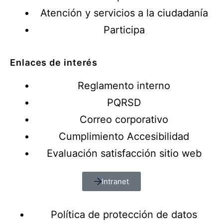
Atención y servicios a la ciudadanía
Participa
Enlaces de interés
Reglamento interno
PQRSD
Correo corporativo
Cumplimiento Accesibilidad
Evaluación satisfacción sitio web
Intranet
Política de protección de datos