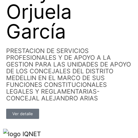
Orjuela
García
PRESTACION DE SERVICIOS
PROFESIONALES Y DE APOYO A LA
GESTION PARA LAS UNIDADES DE APOYO
DE LOS CONCEJALES DEL DISTRITO
MEDELLIN EN EL MARCO DE SUS
FUNCIONES CONSTITUCIONALES
LEGALES Y REGLAMENTARIAS-
CONCEJAL ALEJANDRO ARIAS
Ver detalle