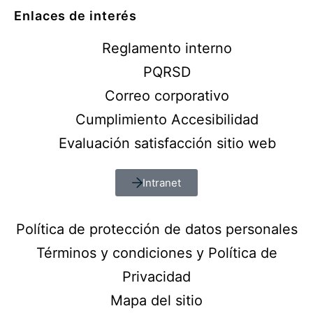
Enlaces de interés
Reglamento interno
PQRSD
Correo corporativo
Cumplimiento Accesibilidad
Evaluación satisfacción sitio web
Intranet
Política de protección de datos personales
Términos y condiciones y Política de
Privacidad
Mapa del sitio