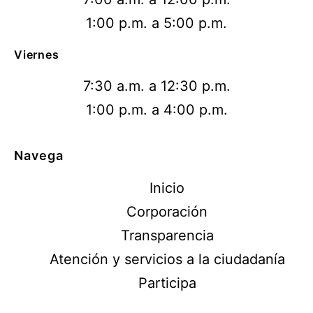
1:00 p.m. a 5:00 p.m.
Viernes
7:30 a.m. a 12:30 p.m.
1:00 p.m. a 4:00 p.m.
Navega
Inicio
Corporación
Transparencia
Atención y servicios a la ciudadanía
Participa