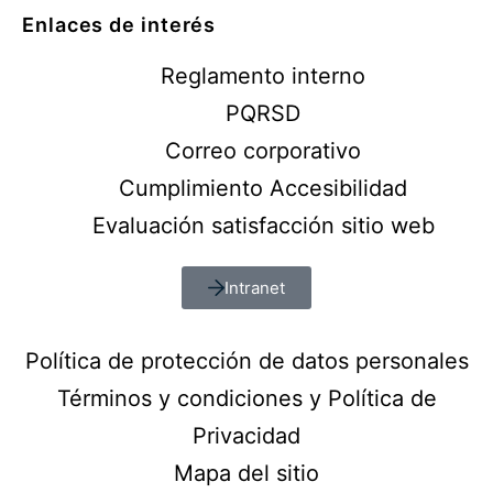
Enlaces de interés
Reglamento interno
PQRSD
Correo corporativo
Cumplimiento Accesibilidad
Evaluación satisfacción sitio web
Intranet
Política de protección de datos personales
Términos y condiciones y Política de
Privacidad
Mapa del sitio