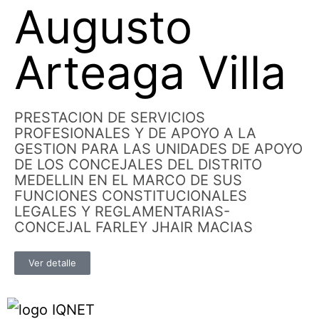
Augusto
Arteaga Villa
PRESTACION DE SERVICIOS
PROFESIONALES Y DE APOYO A LA
GESTION PARA LAS UNIDADES DE APOYO
DE LOS CONCEJALES DEL DISTRITO
MEDELLIN EN EL MARCO DE SUS
FUNCIONES CONSTITUCIONALES
LEGALES Y REGLAMENTARIAS-
CONCEJAL FARLEY JHAIR MACIAS
Ver detalle