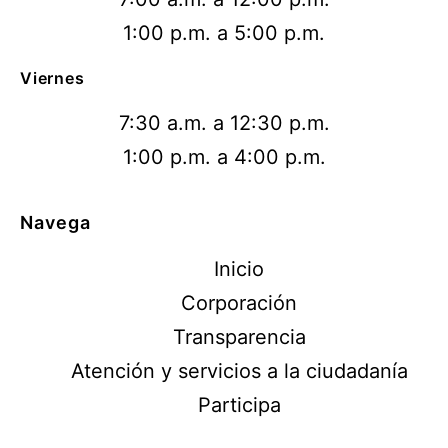
1:00 p.m. a 5:00 p.m.
Viernes
7:30 a.m. a 12:30 p.m.
1:00 p.m. a 4:00 p.m.
Navega
Inicio
Corporación
Transparencia
Atención y servicios a la ciudadanía
Participa