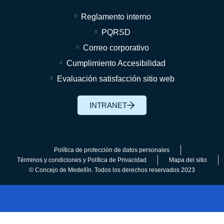
Reglamento interno
PQRSD
Correo corporativo
Cumplimiento Accesibilidad
Evaluación satisfacción sitio web
INTRANET
Política de protección de datos personales
Términos y condiciones y Política de Privacidad
Mapa del sitio
© Concejo de Medellín. Todos los derechos reservados 2023