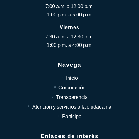
7:00 a.m. a 12:00 p.m.
1:00 p.m. a 5:00 p.m.
Viernes
7:30 a.m. a 12:30 p.m.
1:00 p.m. a 4:00 p.m.
Navega
Inicio
Corporación
Transparencia
Atención y servicios a la ciudadanía
Participa
Enlaces de interés