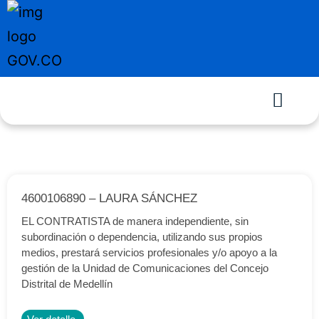
4600106890 – LAURA SÁNCHEZ
EL CONTRATISTA de manera independiente, sin
subordinación o dependencia, utilizando sus propios
medios, prestará servicios profesionales y/o apoyo a la
gestión de la Unidad de Comunicaciones del Concejo
Distrital de Medellín