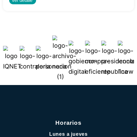
Ver detalle
Horarios
Lunes a jueves