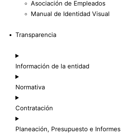
Asociación de Empleados
Manual de Identidad Visual
Transparencia
Información de la entidad
Normativa
Contratación
Planeación, Presupuesto e Informes