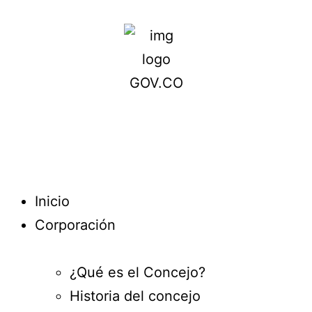
Inicio
Corporación
¿Qué es el Concejo?
Historia del concejo