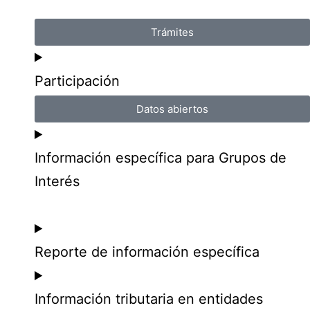
Trámites
Participación
Datos abiertos
Información específica para Grupos de
Interés
Reporte de información específica
Información tributaria en entidades