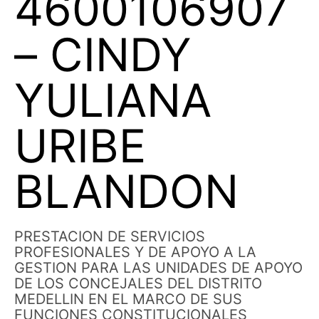
4600106907
– CINDY
YULIANA
URIBE
BLANDON
PRESTACION DE SERVICIOS
PROFESIONALES Y DE APOYO A LA
GESTION PARA LAS UNIDADES DE APOYO
DE LOS CONCEJALES DEL DISTRITO
MEDELLIN EN EL MARCO DE SUS
FUNCIONES CONSTITUCIONALES