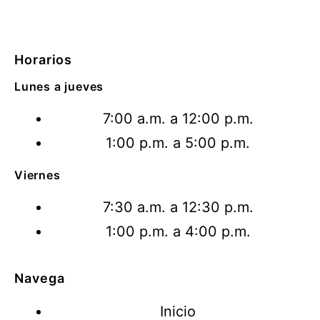
Horarios
Lunes a jueves
7:00 a.m. a 12:00 p.m.
1:00 p.m. a 5:00 p.m.
Viernes
7:30 a.m. a 12:30 p.m.
1:00 p.m. a 4:00 p.m.
Navega
Inicio