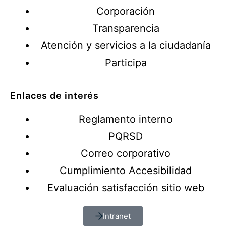
Corporación
Transparencia
Atención y servicios a la ciudadanía
Participa
Enlaces de interés
Reglamento interno
PQRSD
Correo corporativo
Cumplimiento Accesibilidad
Evaluación satisfacción sitio web
Intranet