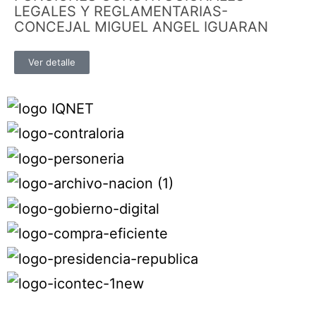
LEGALES Y REGLAMENTARIAS-
CONCEJAL MIGUEL ANGEL IGUARAN
Ver detalle