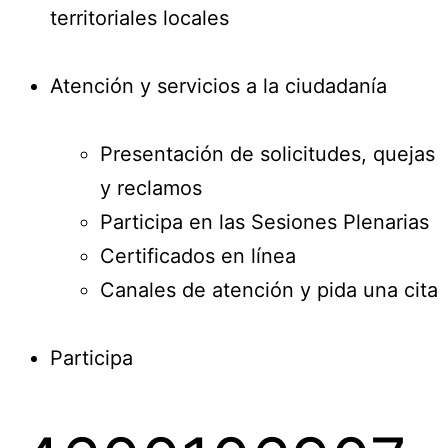
territoriales locales
Atención y servicios a la ciudadanía
Presentación de solicitudes, quejas
y reclamos
Participa en las Sesiones Plenarias
Certificados en línea
Canales de atención y pida una cita
Participa