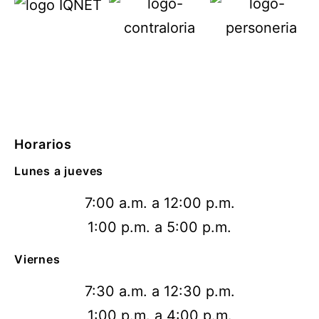
Horarios
Lunes a jueves
7:00 a.m. a 12:00 p.m.
1:00 p.m. a 5:00 p.m.
Viernes
7:30 a.m. a 12:30 p.m.
1:00 p.m. a 4:00 p.m.