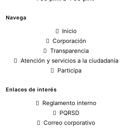
Navega
Inicio
Corporación
Transparencia
Atención y servicios a la ciudadanía
Participa
Enlaces de interés
Reglamento interno
PQRSD
Correo corporativo