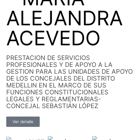
ALEJANDRA
ACEVEDO
PRESTACION DE SERVICIOS
PROFESIONALES Y DE APOYO A LA
GESTION PARA LAS UNIDADES DE APOYO
DE LOS CONCEJALES DEL DISTRITO
MEDELLIN EN EL MARCO DE SUS
FUNCIONES CONSTITUCIONALES
LEGALES Y REGLAMENTARIAS-
CONCEJAL SEBASTIÁN LÓPEZ
Ver detalle