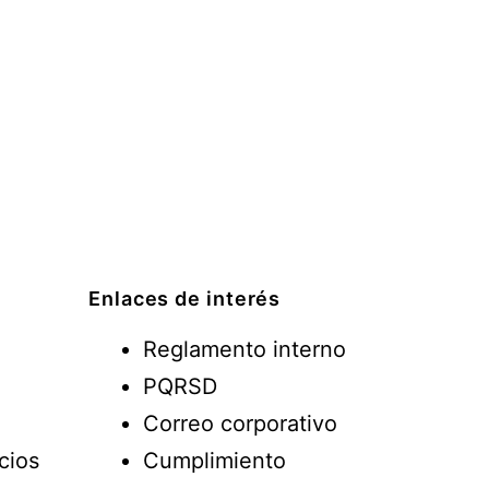
Enlaces de interés
Reglamento interno
PQRSD
Correo corporativo
cios
Cumplimiento