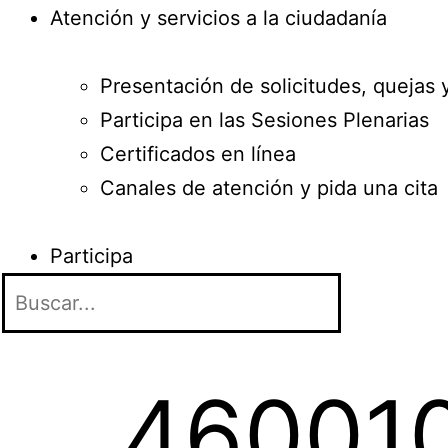
Atención y servicios a la ciudadanía
Presentación de solicitudes, quejas 
Participa en las Sesiones Plenarias
Certificados en línea
Canales de atención y pida una cita
Participa
460010