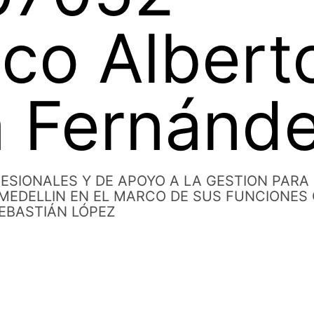
sco Albert
 Fernánd
ESIONALES Y DE APOYO A LA GESTION PARA
 MEDELLIN EN EL MARCO DE SUS FUNCIONES
EBASTIÁN LÓPEZ