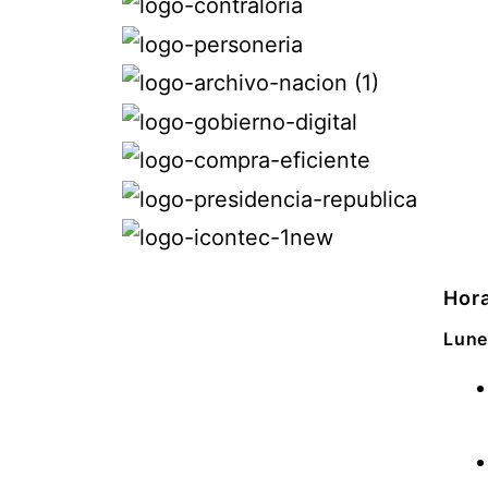
Hora
Lune