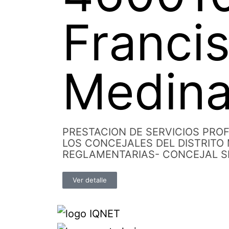
Franci
Medina
PRESTACION DE SERVICIOS PROF
LOS CONCEJALES DEL DISTRITO
REGLAMENTARIAS- CONCEJAL S
Ver detalle