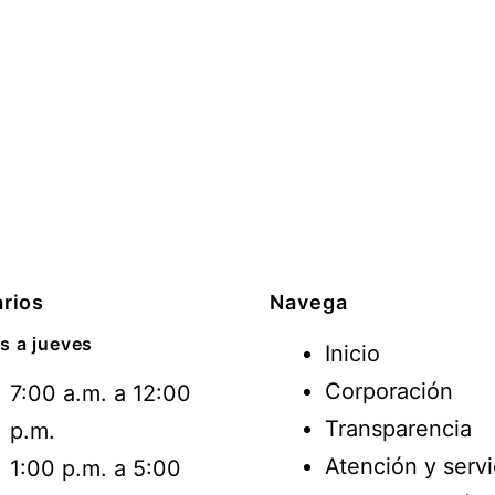
rios
Navega
s a jueves
Inicio
Corporación
7:00 a.m. a 12:00
Transparencia
p.m.
Atención y servi
1:00 p.m. a 5:00