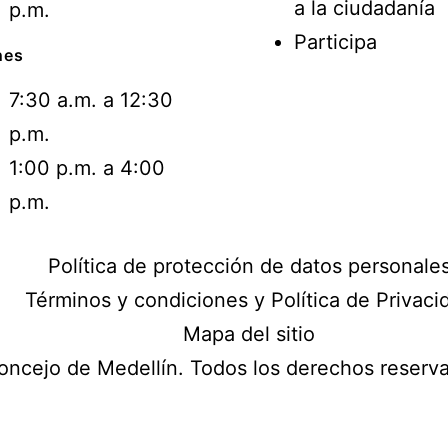
a la ciudadanía
p.m.
Participa
nes
7:30 a.m. a 12:30
p.m.
1:00 p.m. a 4:00
p.m.
Política de protección de datos personale
Términos y condiciones y Política de Privaci
Mapa del sitio
ncejo de Medellín. Todos los derechos reser