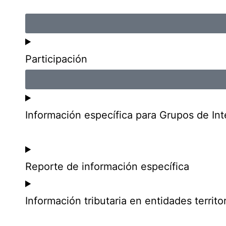
Participación
Información específica para Grupos de Int
Reporte de información específica
Información tributaria en entidades territor