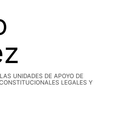
o
ez
 LAS UNIDADES DE APOYO DE
 CONSTITUCIONALES LEGALES Y