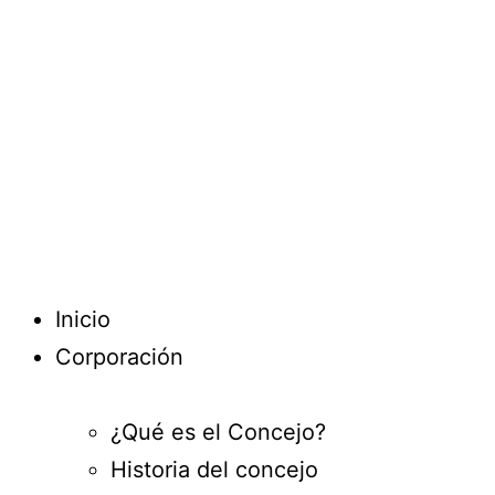
Inicio
Corporación
¿Qué es el Concejo?
Historia del concejo