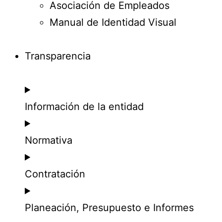
Asociación de Empleados
Manual de Identidad Visual
Transparencia
Información de la entidad
Normativa
Contratación
Planeación, Presupuesto e Informes