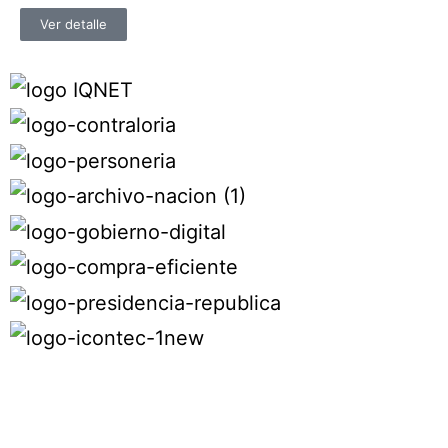
Ver detalle