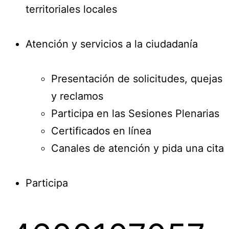
territoriales locales
Atención y servicios a la ciudadanía
Presentación de solicitudes, quejas
y reclamos
Participa en las Sesiones Plenarias
Certificados en línea
Canales de atención y pida una cita
Participa