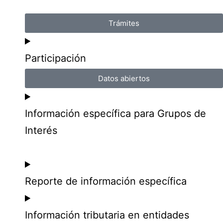
Trámites
Participación
Datos abiertos
Información específica para Grupos de
Interés
Reporte de información específica
Información tributaria en entidades