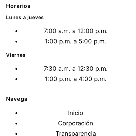
Horarios
Lunes a jueves
7:00 a.m. a 12:00 p.m.
1:00 p.m. a 5:00 p.m.
Viernes
7:30 a.m. a 12:30 p.m.
1:00 p.m. a 4:00 p.m.
Navega
Inicio
Corporación
Transparencia