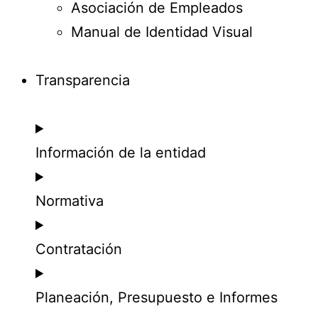
Asociación de Empleados
Manual de Identidad Visual
Transparencia
Información de la entidad
Normativa
Contratación
Planeación, Presupuesto e Informes