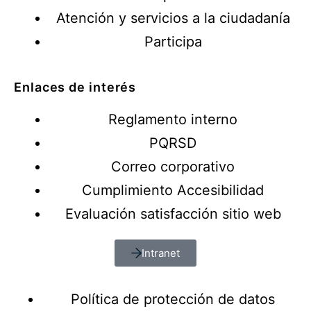
Atención y servicios a la ciudadanía
Participa
Enlaces de interés
Reglamento interno
PQRSD
Correo corporativo
Cumplimiento Accesibilidad
Evaluación satisfacción sitio web
Intranet
Política de protección de datos