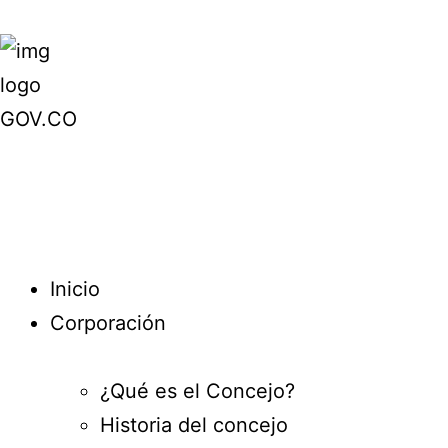
Inicio
Corporación
¿Qué es el Concejo?
Historia del concejo