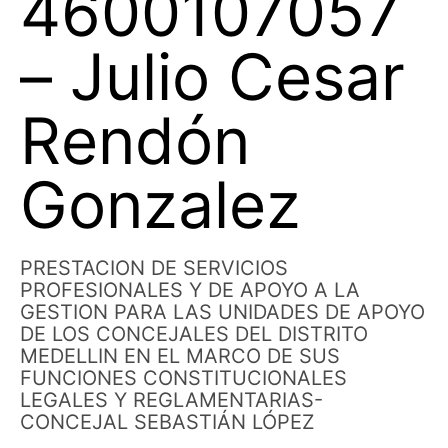
4600107057
– Julio Cesar
Rendón
Gonzalez
PRESTACION DE SERVICIOS
PROFESIONALES Y DE APOYO A LA
GESTION PARA LAS UNIDADES DE APOYO
DE LOS CONCEJALES DEL DISTRITO
MEDELLIN EN EL MARCO DE SUS
FUNCIONES CONSTITUCIONALES
LEGALES Y REGLAMENTARIAS-
CONCEJAL SEBASTIÁN LÓPEZ