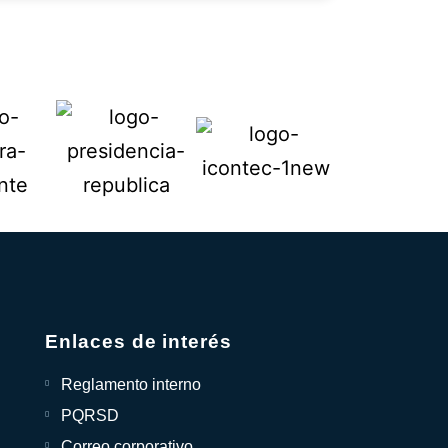
Enlaces de interés
Reglamento interno
PQRSD
Correo corporativo