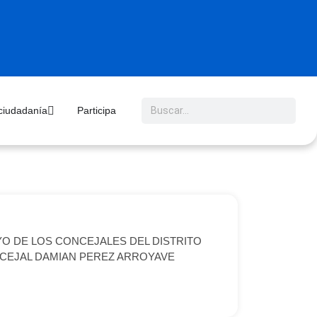
 ciudadanía
Participa
YO DE LOS CONCEJALES DEL DISTRITO
NCEJAL DAMIAN PEREZ ARROYAVE