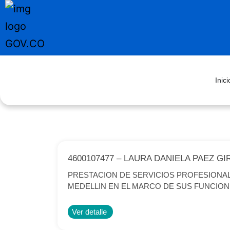
Inici
4600107477 – LAURA DANIELA PAEZ G
PRESTACION DE SERVICIOS PROFESIONAL
MEDELLIN EN EL MARCO DE SUS FUNCIO
Ver detalle