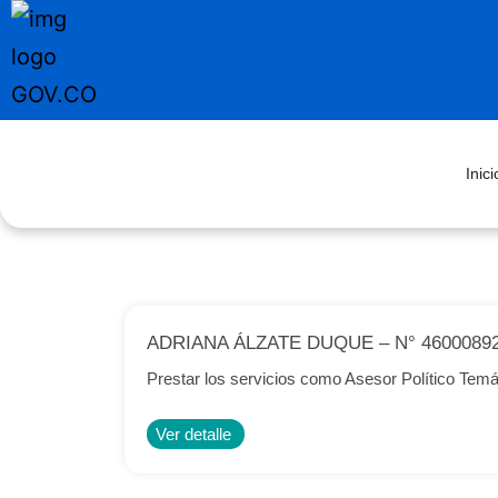
Inici
ADRIANA ÁLZATE DUQUE – N° 4600089
Prestar los servicios como Asesor Político T
Ver detalle