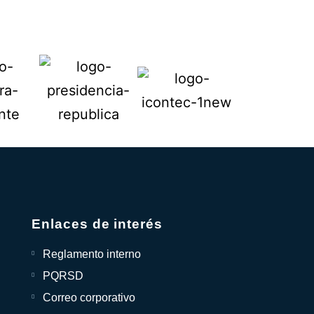
Enlaces de interés
Reglamento interno
PQRSD
Correo corporativo