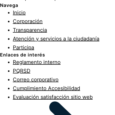
Navega
Inicio
Corporación
Transparencia
Atención y servicios a la ciudadanía
Participa
Enlaces de interés
Reglamento interno
PQRSD
Correo corporativo
Cumplimiento Accesibilidad
Evaluación satisfacción sitio web