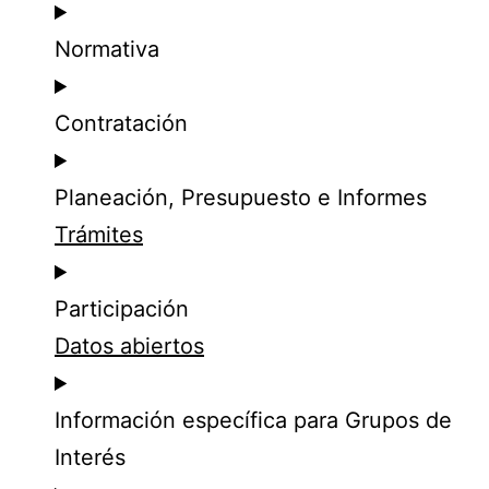
Normativa
Contratación
Planeación, Presupuesto e Informes
Trámites
Participación
Datos abiertos
Información específica para Grupos de
Interés