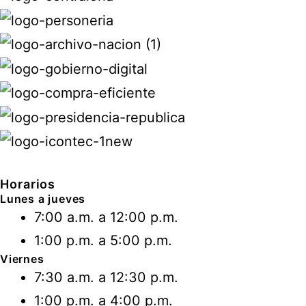
Horarios
Lunes a jueves
7:00 a.m. a 12:00 p.m.
1:00 p.m. a 5:00 p.m.
Viernes
7:30 a.m. a 12:30 p.m.
1:00 p.m. a 4:00 p.m.