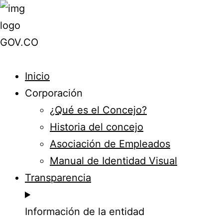
Inicio
Corporación
¿Qué es el Concejo?
Historia del concejo
Asociación de Empleados
Manual de Identidad Visual
Transparencia
Información de la entidad