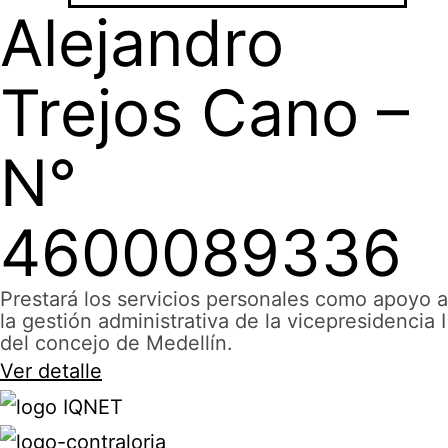
Alejandro
Trejos Cano –
N°
4600089336
Prestará los servicios personales como apoyo a
la gestión administrativa de la vicepresidencia I
del concejo de Medellín.
Ver detalle