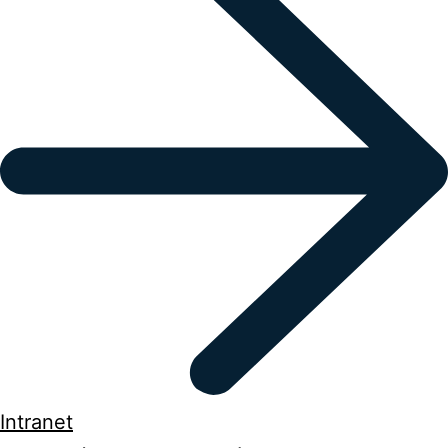
Intranet