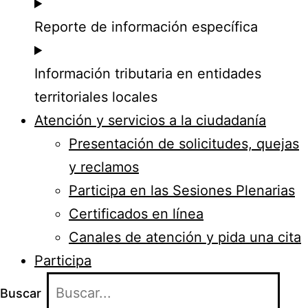
Reporte de información específica
Información tributaria en entidades
territoriales locales
Atención y servicios a la ciudadanía
Presentación de solicitudes, quejas
y reclamos
Participa en las Sesiones Plenarias
Certificados en línea
Canales de atención y pida una cita
Participa
Buscar