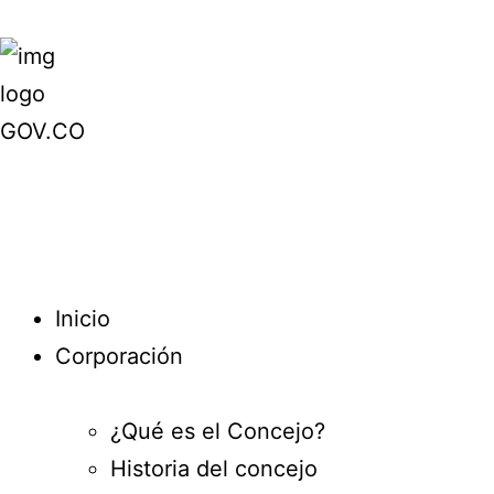
Inicio
Corporación
¿Qué es el Concejo?
Historia del concejo