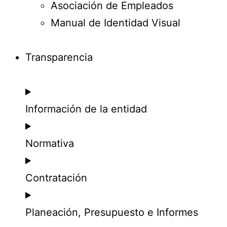
Asociación de Empleados
Manual de Identidad Visual
Transparencia
Información de la entidad
Normativa
Contratación
Planeación, Presupuesto e Informes