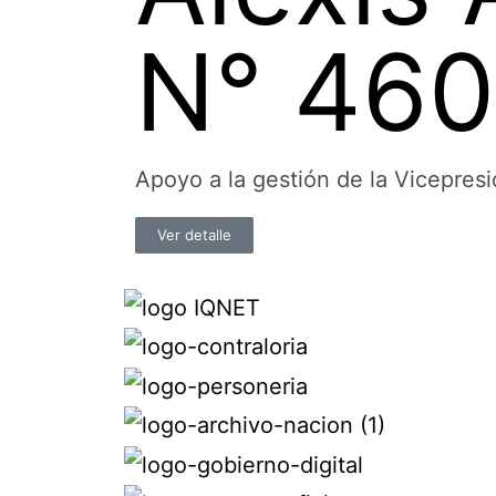
N° 46
Apoyo a la gestión de la Vicepresi
Ver detalle