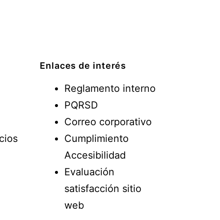
Enlaces de interés
Reglamento interno
PQRSD
Correo corporativo
cios
Cumplimiento
Accesibilidad
Evaluación
satisfacción sitio
web