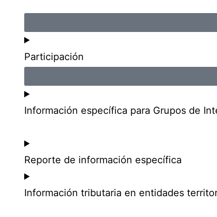
Participación
Información específica para Grupos de Int
Reporte de información específica
Información tributaria en entidades territor