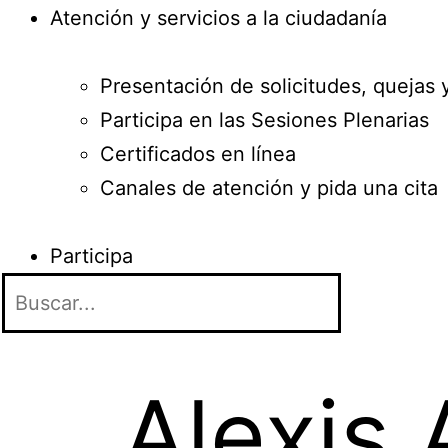
Atención y servicios a la ciudadanía
Presentación de solicitudes, quejas 
Participa en las Sesiones Plenarias
Certificados en línea
Canales de atención y pida una cita
Participa
Alexis 