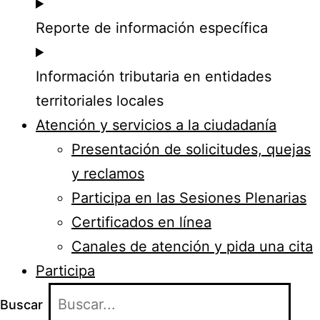
Reporte de información específica
Información tributaria en entidades
territoriales locales
Atención y servicios a la ciudadanía
Presentación de solicitudes, quejas
y reclamos
Participa en las Sesiones Plenarias
Certificados en línea
Canales de atención y pida una cita
Participa
Buscar