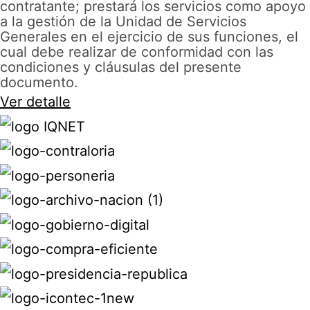
contratante; prestará los servicios como apoyo
a la gestión de la Unidad de Servicios
Generales en el ejercicio de sus funciones, el
cual debe realizar de conformidad con las
condiciones y cláusulas del presente
documento.
Ver detalle