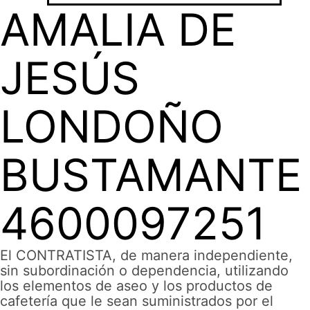
AMALIA DE
JESÚS
LONDOÑO
BUSTAMANTE
4600097251
El CONTRATISTA, de manera independiente,
sin subordinación o dependencia, utilizando
los elementos de aseo y los productos de
cafetería que le sean suministrados por el