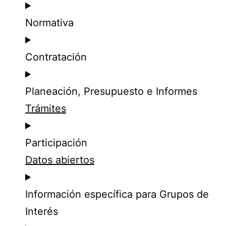
Normativa
Contratación
Planeación, Presupuesto e Informes
Trámites
Participación
Datos abiertos
Información específica para Grupos de
Interés