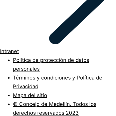
Intranet
Política de protección de datos
personales
Términos y condiciones y Política de
Privacidad
Mapa del sitio
© Concejo de Medellín. Todos los
derechos reservados 2023