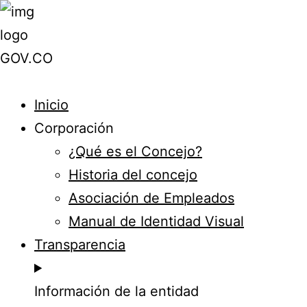
Inicio
Corporación
¿Qué es el Concejo?
Historia del concejo
Asociación de Empleados
Manual de Identidad Visual
Transparencia
Información de la entidad