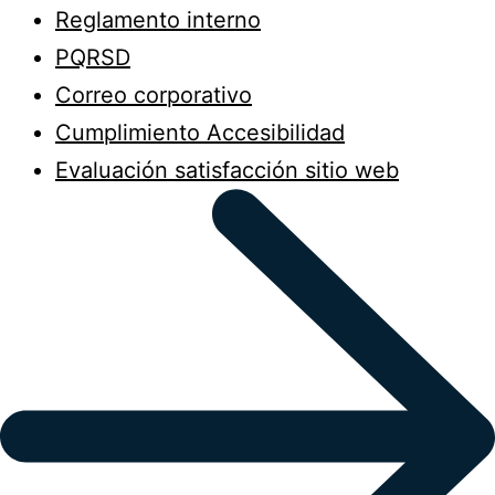
Reglamento interno
PQRSD
Correo corporativo
Cumplimiento Accesibilidad
Evaluación satisfacción sitio web