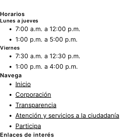
Horarios
Lunes a jueves
7:00 a.m. a 12:00 p.m.
1:00 p.m. a 5:00 p.m.
Viernes
7:30 a.m. a 12:30 p.m.
1:00 p.m. a 4:00 p.m.
Navega
Inicio
Corporación
Transparencia
Atención y servicios a la ciudadanía
Participa
Enlaces de interés