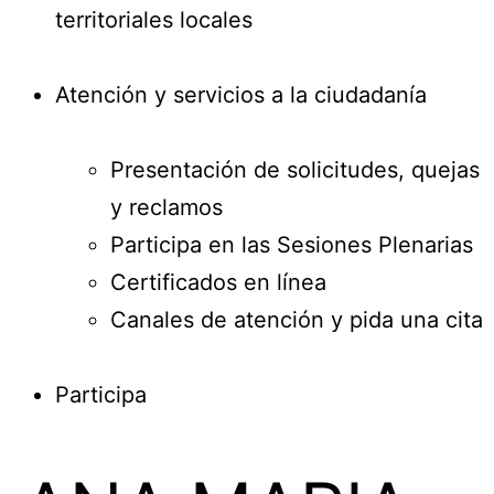
territoriales locales
Atención y servicios a la ciudadanía
Presentación de solicitudes, quejas
y reclamos
Participa en las Sesiones Plenarias
Certificados en línea
Canales de atención y pida una cita
Participa