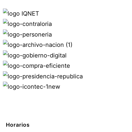
Horarios