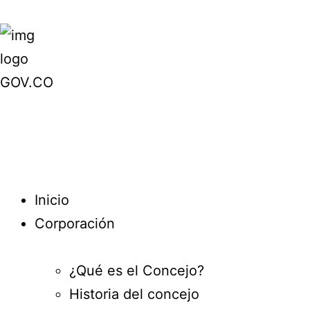
Inicio
Corporación
¿Qué es el Concejo?
Historia del concejo