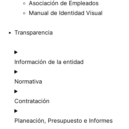
Asociación de Empleados
Manual de Identidad Visual
Transparencia
Información de la entidad
Normativa
Contratación
Planeación, Presupuesto e Informes