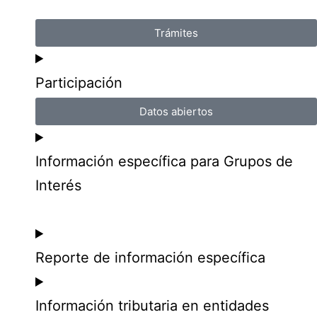
Trámites
Participación
Datos abiertos
Información específica para Grupos de
Interés
Reporte de información específica
Información tributaria en entidades