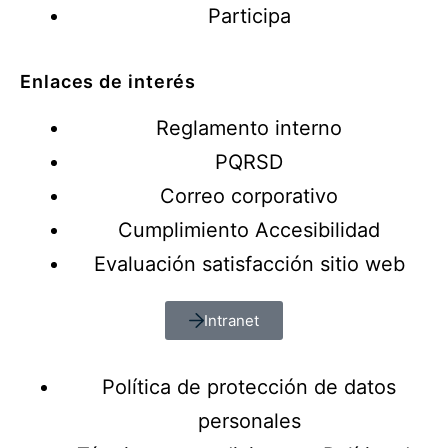
Participa
Enlaces de interés
Reglamento interno
PQRSD
Correo corporativo
Cumplimiento Accesibilidad
Evaluación satisfacción sitio web
Intranet
Política de protección de datos
personales