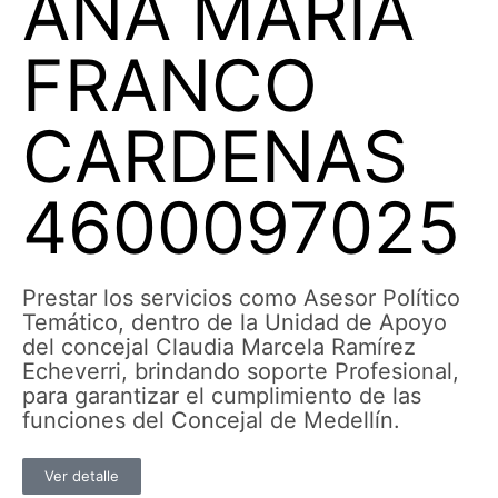
ANA MARIA
FRANCO
CARDENAS
4600097025
Prestar los servicios como Asesor Político
Temático, dentro de la Unidad de Apoyo
del concejal Claudia Marcela Ramírez
Echeverri, brindando soporte Profesional,
para garantizar el cumplimiento de las
funciones del Concejal de Medellín.
Ver detalle