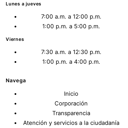
Lunes a jueves
7:00 a.m. a 12:00 p.m.
1:00 p.m. a 5:00 p.m.
Viernes
7:30 a.m. a 12:30 p.m.
1:00 p.m. a 4:00 p.m.
Navega
Inicio
Corporación
Transparencia
Atención y servicios a la ciudadanía